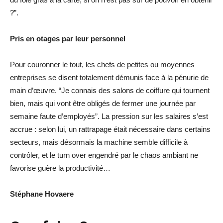
?”.
Pris en otages par leur personnel
Pour couronner le tout, les chefs de petites ou moyennes
entreprises se disent totalement démunis face à la pénurie de
main d’œuvre. “Je connais des salons de coiffure qui tournent
bien, mais qui vont être obligés de fermer une journée par
semaine faute d’employés”. La pression sur les salaires s’est
accrue : selon lui, un rattrapage était nécessaire dans certains
secteurs, mais désormais la machine semble difficile à
contrôler, et le turn over engendré par le chaos ambiant ne
favorise guère la productivité…
Stéphane Hovaere