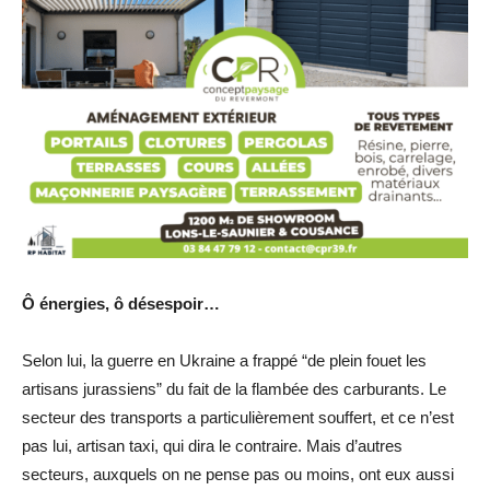
Ô énergies, ô désespoir…
Selon lui, la guerre en Ukraine a frappé “de plein fouet les
artisans jurassiens” du fait de la flambée des carburants. Le
secteur des transports a particulièrement souffert, et ce n’est
pas lui, artisan taxi, qui dira le contraire. Mais d’autres
secteurs, auxquels on ne pense pas ou moins, ont eux aussi