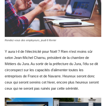
Rendez-vous des employeurs, jeudi 6 février
Y aura t-il de l’électricité pour Noël ? Rien n’est moins sûr
selon Jean-Michel Charnu, président de la chambre de
Métiers du Jura. Au sortir de la préfecture du Jura, l’élu se dit
circonspect sur les capacités d’alimenter toutes les
entreprises de France et de Navarre. Heureux seront donc
ceux qui seront sereins cet hiver, encore plus heureux seront
ceux qui ne seront pas ruinés par cette sérénité.