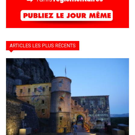
ARTICLES LES PLUS RÉCENTS