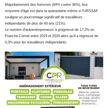
Majoritairement des hommes (64% contre 36%), leur
moyenne d’âge est dans la quarantaine même si l’URSSAF
souligne un pourcentage significatif de travailleurs
indépendants de plus de 60 ans (21%).
Le nombre d’autoentrepreneurs a progressé de 17,2% en
Franche-Comté entre 2019 et 2020 alors qu’il a régressé de
0,3% pour les travailleurs indépendants.