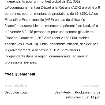
indépendants pour un montant global de 151 391€.
L’Accompagnement au Départ à la Retraite (ADR) a profité à 6
personnes pour un montant de prestations de 51 919€. L’Aide
Financière Exceptionnelle (AFE) en cas de difficultés
financière susceptibles de menacer la pérennité de l’activité a
été versée à 2 448 personnes pour une somme globale en
Franche-Comté de 2 267 294€ (dont 2 150 000€ d’aides
spécifiques Covid-19). Enfin, l’indemnité inflation, décidée par
le gouvernement, a bénéficié à 30 213 travailleurs
indépendants dans la région, commerçants, artisans et
professions libérales.
Yves Quemeneur
Article précédent
Article suivant
Sept d’un coup
Saint-Aubin : Rockalissimo de
retour les 10 et 11 juin