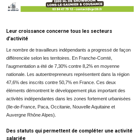
Leur croissance concerne tous les secteurs
d’activité
Le nombre de travailleurs indépendants a progressé de façon
différenciée selon les territoires. En Franche-Comté,
l’augmentation a été de 7,30% contre 8,2% en moyenne
nationale. Les autoentrepreneurs représentent dans la région
47,6% des inscrits contre 50,7% en France. Ces deux
éléments démontrent le développement plus important des
activités indépendantes dans les zones fortement urbanisées
(Ile-de-France, Paca, Occitanie, Nouvelle Aquitaine et
Auvergne Rhône Alpes).
Des statuts qui permettent de compléter une activité
salariée