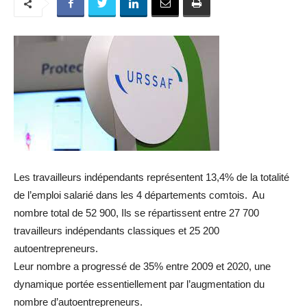
Les travailleurs indépendants représentent 13,4% de la totalité
de l’emploi salarié dans les 4 départements comtois. Au
nombre total de 52 900, Ils se répartissent entre 27 700
travailleurs indépendants classiques et 25 200
autoentrepreneurs.
Leur nombre a progressé de 35% entre 2009 et 2020, une
dynamique portée essentiellement par l’augmentation du
nombre d’autoentrepreneurs.