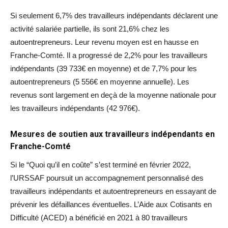
Si seulement 6,7% des travailleurs indépendants déclarent une
activité salariée partielle, ils sont 21,6% chez les
autoentrepreneurs. Leur revenu moyen est en hausse en
Franche-Comté. Il a progressé de 2,2% pour les travailleurs
indépendants (39 733€ en moyenne) et de 7,7% pour les
autoentrepreneurs (5 556€ en moyenne annuelle). Les
revenus sont largement en deçà de la moyenne nationale pour
les travailleurs indépendants (42 976€).
Mesures de soutien aux travailleurs indépendants en
Franche-Comté
Si le “Quoi qu’il en coûte” s’est terminé en février 2022,
l’URSSAF poursuit un accompagnement personnalisé des
travailleurs indépendants et autoentrepreneurs en essayant de
prévenir les défaillances éventuelles. L’Aide aux Cotisants en
Difficulté (ACED) a bénéficié en 2021 à 80 travailleurs