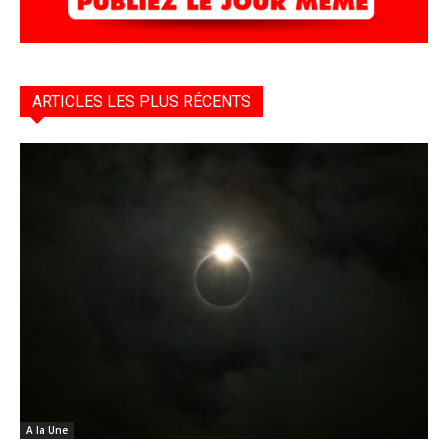
ARTICLES LES PLUS RÉCENTS
A la Une