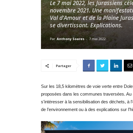
Le 7 mai 2022, les Jurassiens cé
novembre 2021. Une manifestation
Val d’Amour et de la Plaine Juras
se divertissant. Explications.
Par
Anthony Soares
-
7 mai 2022
Partager
Sur les 18,5 kilomètres de voie verte entre Do
proposées dans les communes traversées. Au 
s’intéresser à la sensibilisation des déchets,
de l’environnement ou à des explications sur l’hi