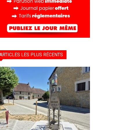
ARTICLES LES PLUS RÉCENTS