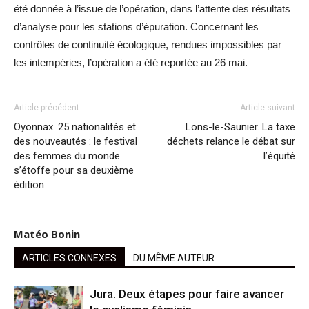
été donnée à l’issue de l’opération, dans l’attente des résultats
d’analyse pour les stations d’épuration. Concernant les
contrôles de continuité écologique, rendues impossibles par
les intempéries, l’opération a été reportée au 26 mai.
Article précédent
Article suivant
Oyonnax. 25 nationalités et
Lons-le-Saunier. La taxe
des nouveautés : le festival
déchets relance le débat sur
des femmes du monde
l’équité
s’étoffe pour sa deuxième
édition
Matéo Bonin
ARTICLES CONNEXES
DU MÊME AUTEUR
Jura. Deux étapes pour faire avancer