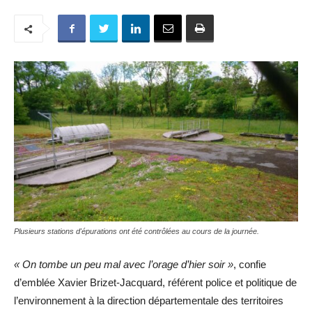
Plusieurs stations d'épurations ont été contrôlées au cours de la journée.
« On tombe un peu mal avec l’orage d’hier soir »
, confie
d’emblée Xavier Brizet-Jacquard, référent police et politique de
l’environnement à la direction départementale des territoires