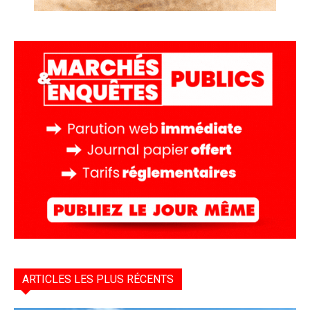
ARTICLES LES PLUS RÉCENTS