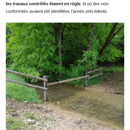
les travaux contrôlés étaient en règle
, là où des non-
conformités avaient été identifiées l’année précédente.