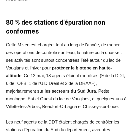
80 % des stations d’épuration non
conformes
Cette Misen est chargée, tout au long de l’année, de mener
des opérations de contrôle sur l’eau, la nature ou la chasse :
ses activités sont surtout concentrées l’été autour du lac de
Vouglans et l’hiver pour
protéger le biotope en haute-
altitude
. Ce 12 mai, 18 agents étaient mobilisés (9 de la DDT,
6 de l’OFB, 1 de l’UiD Dreal et 2 de la DRAAF),
majoritairement sur
les secteurs du Sud Jura
, Petite
montagne, Est et Ouest du lac de Vouglans, et quelques-uns à
Villette-lès-Arbois, Beaufort-Orbagna et Chissey-sur-Loue.
Les neuf agents de la DDT étaient chargés de contrôler les
stations d’épuration du Sud du département, avec
des