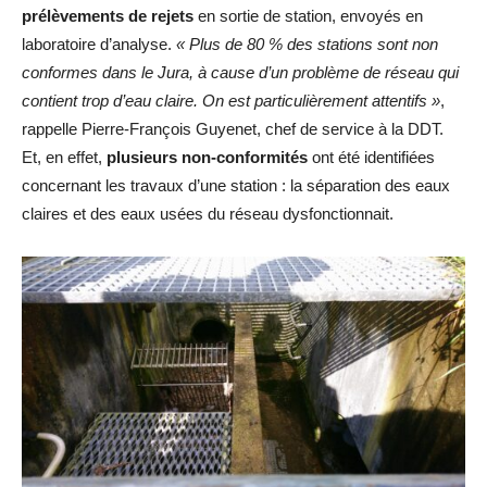
prélèvements de rejets
en sortie de station, envoyés en
laboratoire d’analyse.
« Plus de 80 % des stations sont non
conformes dans le Jura, à cause d’un problème de réseau qui
contient trop d’eau claire. On est particulièrement attentifs »
,
rappelle Pierre-François Guyenet, chef de service à la DDT.
Et, en effet,
plusieurs non-conformités
ont été identifiées
concernant les travaux d’une station : la séparation des eaux
claires et des eaux usées du réseau dysfonctionnait.