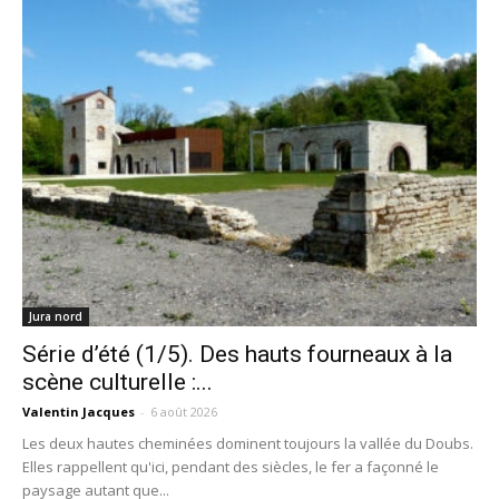
Jura nord
Série d’été (1/5). Des hauts fourneaux à la
scène culturelle :...
Valentin Jacques
-
6 août 2026
Les deux hautes cheminées dominent toujours la vallée du Doubs.
Elles rappellent qu'ici, pendant des siècles, le fer a façonné le
paysage autant que...