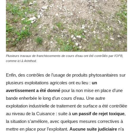
Plusieurs travaux de franchissements de cours d’eau ont été contrôlés par l’OFB,
comme ici à Arinthod.
Enfin, des contrôles de l’usage de produits phytosanitaires sur
plusieurs exploitations agricoles ont eu lieu :
un
avertissement a été donné
pour la non mise en place d’une
bande enherbée le long d’un cours d’eau. Une autre
exploitation industrielle de traitement de surface a été contrôlée
au niveau de la Cuisance : suite à
un passif de rejet toxique
,
la situation s’améliore, avec quelques mesures correctives à
mettre en place pour l’exploitant.
Aucune suite judiciaire
n’a