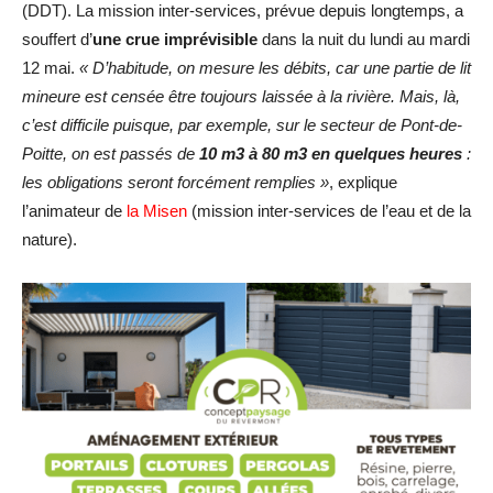
(DDT). La mission inter-services, prévue depuis longtemps, a
souffert d’
une crue imprévisible
dans la nuit du lundi au mardi
12 mai.
« D’habitude, on mesure les débits, car une partie de lit
mineure est censée être toujours laissée à la rivière. Mais, là,
c’est difficile puisque, par exemple, sur le secteur de Pont-de-
Poitte, on est passés de
10 m3 à 80 m3 en quelques heures
:
les obligations seront forcément remplies »
, explique
l’animateur de
la Misen
(mission inter-services de l’eau et de la
nature).