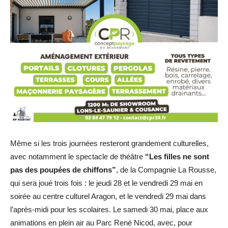
Même si les trois journées resteront grandement culturelles,
avec notamment le spectacle de théâtre
“Les filles ne sont
pas des poupées de chiffons”
, de la Compagnie La Rousse,
qui sera joué trois fois : le jeudi 28 et le vendredi 29 mai en
soirée au centre culturel Aragon, et le vendredi 29 mai dans
l’après-midi pour les scolaires. Le samedi 30 mai, place aux
animations en plein air au Parc René Nicod, avec, pour