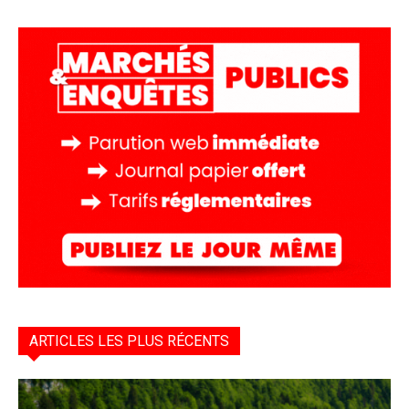
ARTICLES LES PLUS RÉCENTS