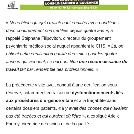
«
Nous étions jusqu’à maintenant certifiés avec conditions,
donc concrètement non certifiés depuis quatre ans
», a
rappelé Stéphane Filipovitch, directeur du groupement
psychiatrie médico-social auquel appartient le CHS. «
Là, on
obtient cette certification qualité des soins pour les quatre
années qui viennent, ce qui constitue
une reconnaissance du
travail
fait par l’ensemble des professionnels.
»
La précédente visite avait conduit à une certification sous
réserve, notamment en raison de
dysfonctionnements liés
aux procédures d’urgence vitale
et à la traçabilité dans
certains dossiers patients. «
Il y avait des choses qui n’avaient
pas été tracées et qui auraient dû l’être
», a expliqué Arielle
Faurey, directrice des soins et de la qualité.