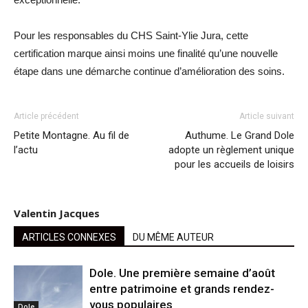
Pour les responsables du CHS Saint-Ylie Jura, cette
certification marque ainsi moins une finalité qu’une nouvelle
étape dans une démarche continue d’amélioration des soins.
Article précédent
Article suivant
Petite Montagne. Au fil de
Authume. Le Grand Dole
l’actu
adopte un règlement unique
pour les accueils de loisirs
Valentin Jacques
ARTICLES CONNEXES
DU MÊME AUTEUR
Dole. Une première semaine d’août
entre patrimoine et grands rendez-
vous populaires
Dole