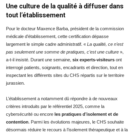
Une culture de la qualité à diffuser dans
tout l’établissement
Pour le docteur Maxence Barba, président de la commission
médicale d’établissement, cette certification dépasse
largement le simple cadre administratif. «
La qualité, ce n’est
pas seulement une somme de pratiques, c’est une culture
»,
a-t-il insisté. Durant une semaine,
six experts-visiteurs
ont
interrogé patients, soignants, encadrants et direction, tout en
inspectant les différents sites du CHS répartis sur le territoire
jurassien.
L’établissement a notamment dû répondre à de nouveaux
critères introduits par le référentiel 2025, comme la
cybersécurité ou encore
les pratiques d’isolement et de
contention
. Parmi les évolutions majeures, le CHS souhaite
désormais réduire le recours à l’isolement thérapeutique et à la