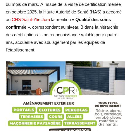
du mois de mars. À l’issue de la visite de certification menée
en octobre 2025, la Haute Autorité de Santé (HAS) a accordé
au
CHS Saint-Ylie Jura
la mention
« Qualité des soins
confirmée »
, correspondant au niveau B dans la hiérarchie
des certifications. Une reconnaissance valable pour quatre
ans, accueillie avec soulagement par les équipes de
l’établissement.