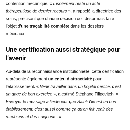
contention mécanique. «
L’isolement reste un acte
thérapeutique de dernier recours
», a rappelé la directrice des
soins, précisant que chaque décision doit désormais faire
l’objet d’
une traçabilité complète
dans les dossiers
médicaux.
Une certification aussi stratégique pour
l’avenir
Au-delà de la reconnaissance institutionnelle, cette certification
représente également
un enjeu d’attractivité
pour
l’établissement. «
Venir travailler dans un hôpital certifié, c’est
un gage de bon exercice
», a estimé Stéphane Filipovitch. «
Envoyer le message à l’extérieur que Saint-Ylie est un bon
établissement, c’est aussi comme ça qu’on fait venir des
médecins et des soignants.
»