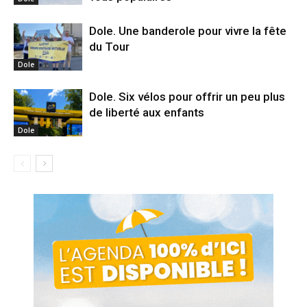
Dole. Une banderole pour vivre la fête
du Tour
Dole
Dole. Six vélos pour offrir un peu plus
de liberté aux enfants
Dole