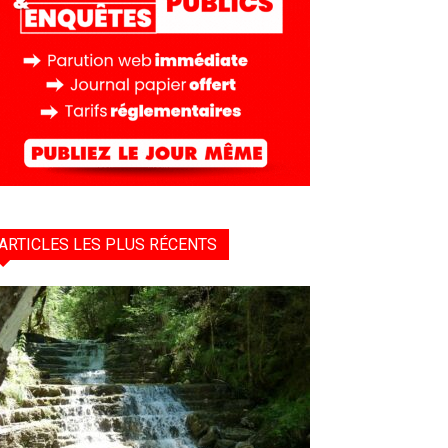
ARTICLES LES PLUS RÉCENTS