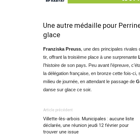
Une autre médaille pour Perrine
glace
Franziska Preuss
, une des principales rivales
tir, offrant la troisième place à une surprenante
l’histoire de son pays. Peu avant l’épreuve, c’ét
la délégation française, en bronze cette fois-ci
milieu de journée, en attendant le passage de
G
danse sur glace ce soir.
Article précédent
Villette-lès-arbois. Municipales : aucune liste
déclarée, une réunion jeudi 12 février pour
trouver une issue