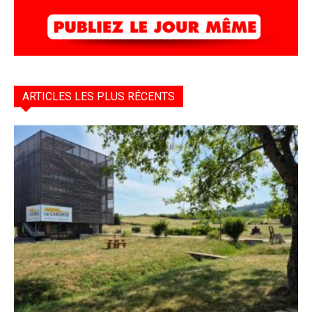
ARTICLES LES PLUS RÉCENTS