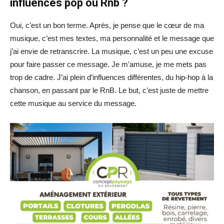
influences pop ou Rnb ?
Oui, c’est un bon terme. Après, je pense que le cœur de ma
musique, c’est mes textes, ma personnalité et le message que
j’ai envie de retranscrire. La musique, c’est un peu une excuse
pour faire passer ce message. Je m’amuse, je me mets pas
trop de cadre. J’ai plein d’influences différentes, du hip-hop à la
chanson, en passant par le RnB. Le but, c’est juste de mettre
cette musique au service du message.