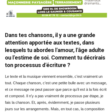
Dans tes chansons, il y a une grande
attention apportée aux textes, dans
lesquels tu abordes l’amour, l’âge adulte
ou l’estime de soi. Comment tu décrirais
ton processus d’écriture ?
Le texte et la musique viennent ensemble, c’est vraiment un
tout. Chaque chanson, c’est une petite bulle avec un message,
et ce message ne peut passer que parce qu’il est à la fois écrit
et composé. Il n’y a pas vraiment de processus par étape, je
fais la chanson. Et, après, évidemment, je passe plusieurs
jours sur les arrangements. Mais, en tout cas, la composition