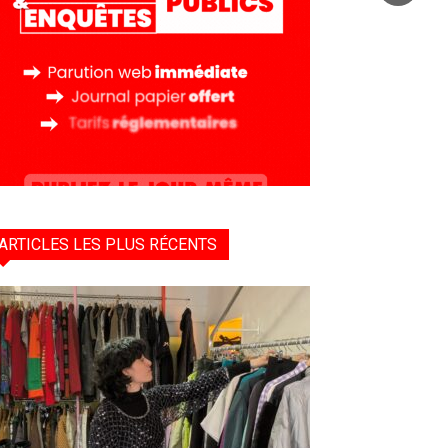
ARTICLES LES PLUS RÉCENTS