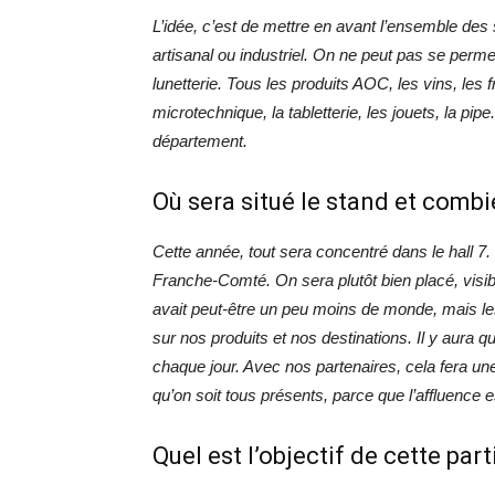
L’idée, c’est de mettre en avant l’ensemble des 
artisanal ou industriel. On ne peut pas se permet
lunetterie. Tous les produits AOC, les vins, les
microtechnique, la tabletterie, les jouets, la pi
département.
Où sera situé le stand et comb
Cette année, tout sera concentré dans le hall 
Franche-Comté. On sera plutôt bien placé, visible
avait peut-être un peu moins de monde, mais les
sur nos produits et nos destinations. Il y aura
chaque jour. Avec nos partenaires, cela fera une 
qu’on soit tous présents, parce que l’affluence
Quel est l’objectif de cette part