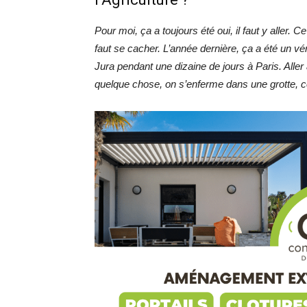
Pour moi, ça a toujours été oui, il faut y aller. 
faut se cacher. L’année dernière, ça a été un v
Jura pendant une dizaine de jours à Paris. Aller a
quelque chose, on s’enferme dans une grotte, c