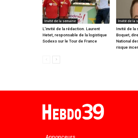
Invité de la semaine
Invité de la
L’invité de la rédaction. Laurent
Invité de l
Hetet, responsable de la logistique
Boquet, dire
Sodexo sur le Tour de France
National de
risque ince