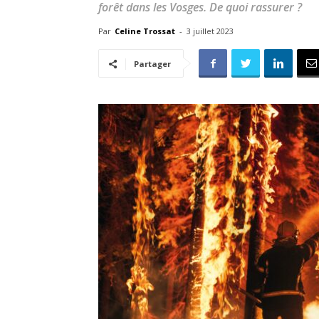
forêt dans les Vosges. De quoi rassurer ?
Par
Celine Trossat
-
3 juillet 2023
Partager