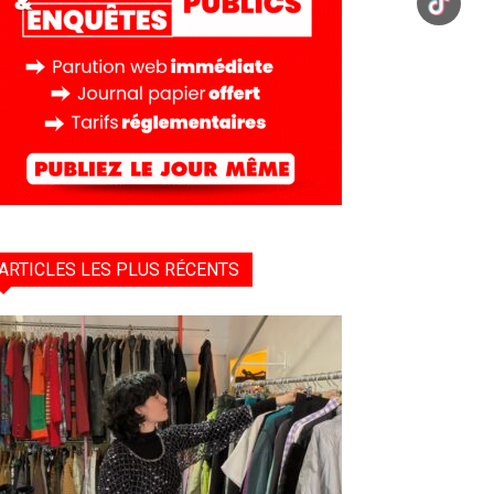
ARTICLES LES PLUS RÉCENTS