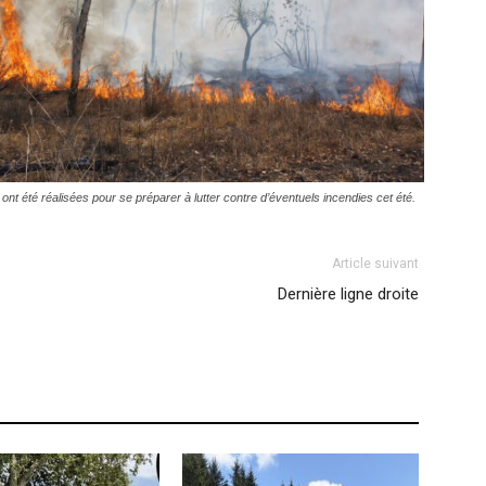
nt été réalisées pour se préparer à lutter contre d’éventuels incendies cet été.
Article suivant
Dernière ligne droite