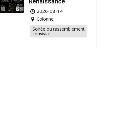
Renaissance
2026-08-14
Colonne
Soirée ou rassemblement
convivial