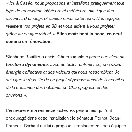
« Ici, à Caséo, nous proposons et installons pratiquement tout
type de menuiserie intérieure et extérieure, ainsi que des
cuisines, dressings et équipements extérieurs. Nos équipes
réalisent vos projets en 3D et vous aident à vous projeter
grâce au casque virtuel. »
Elles maîtrisent la pose, en neuf
comme en rénovation.
Stéphane Bouillier a choisi Champagnole
« parce que c’est un
territoire dynamique
, avec de belles entreprises, une
vraie
énergie collective
et des valeurs qui nous ressemblent. Je
sais que la réussite de ce projet dépendra aussi de l’accueil et
de la confiance des habitants de Champagnole et des
environs »
.
L’entrepreneur a remercié toutes les personnes qui l’ont
encouragé dans cette installation : le sénateur Pernot, Jean-
François Barbaut qui lui a proposé l’emplacement, ses équipes