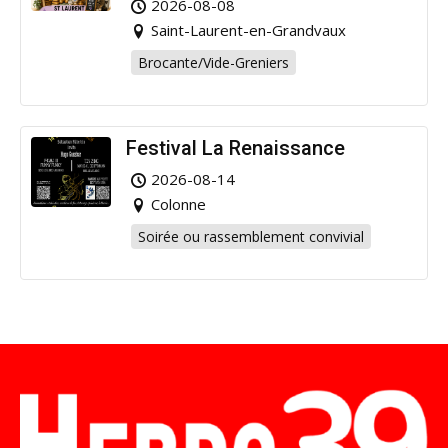
2026-08-08
Saint-Laurent-en-Grandvaux
Brocante/Vide-Greniers
Festival La Renaissance
2026-08-14
Colonne
Soirée ou rassemblement convivial