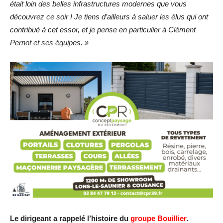
était loin des belles infrastructures modernes que vous
découvrez ce soir ! Je tiens d’ailleurs à saluer les élus qui ont
contribué à cet essor, et je pense en particulier à Clément
Pernot et ses équipes. »
Le dirigeant a rappelé l’histoire du
groupe Bouillier
.