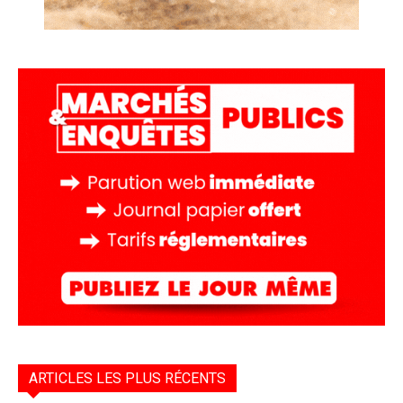
ARTICLES LES PLUS RÉCENTS