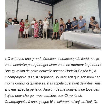
« C’est avec une grande émotion et beaucoup de fierté que je
vous accueille pour partager avec vous ce moment important :
l’inauguration de notre nouvelle agence Hodelia Caséo ici, à
Champagnole. »
Et si Stéphane Bouillier sait que son nom est
moins connu ici qu’ailleurs, il a rappelé qu’il avait déjà des liens
anciens avec la perle du Jura :
« Je me souviens de tous ces
trajets pour charger mes camions aux Ciments de
Champagnole, à une époque bien différente d’aujourd’hui. On