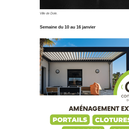
Ville de Dole.
Semaine du 10 au 16 janvier