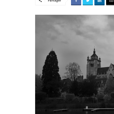
Partager