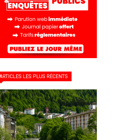
ARTICLES LES PLUS RÉCENTS