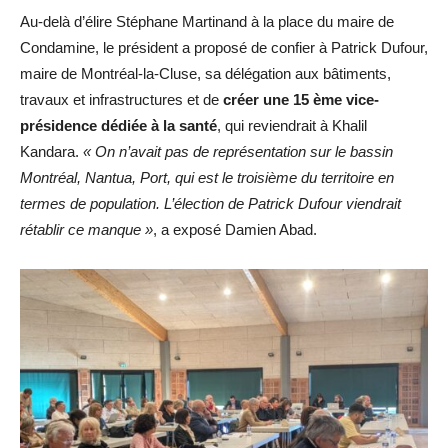
Au-delà d’élire Stéphane Martinand à la place du maire de
Condamine, le président a proposé de confier à Patrick Dufour,
maire de Montréal-la-Cluse, sa délégation aux bâtiments,
travaux et infrastructures et de
créer une 15 ème vice-
présidence dédiée à la santé
, qui reviendrait à Khalil
Kandara.
« On n’avait pas de représentation sur le bassin
Montréal, Nantua, Port, qui est le troisième du territoire en
termes de population. L’élection de Patrick Dufour viendrait
rétablir ce manque »
, a exposé Damien Abad.