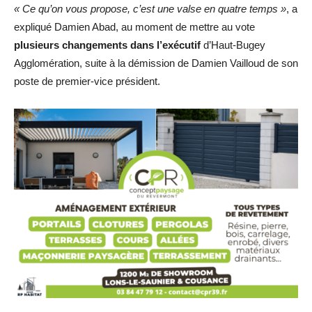
« Ce qu’on vous propose, c’est une valse en quatre temps »
, a
expliqué Damien Abad, au moment de mettre au vote
plusieurs changements dans l’exécutif
d’Haut-Bugey
Agglomération, suite à la démission de Damien Vailloud de son
poste de premier-vice président.