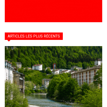
ARTICLES LES PLUS RÉCENTS