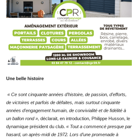
Une belle histoire
« Ce sont cinquante années d’histoire, de passion, d’efforts,
de victoires et parfois de défaites, mais surtout cinquante
années d’engagement humain, de convivialité et de fidélité à
un ballon rond »,
déclarait, en introduction, Philippe Husson, le
dynamique président du club.
« Tout a commencé presque par
hasard, un après-midi de 1972. Lors d’une promenade à