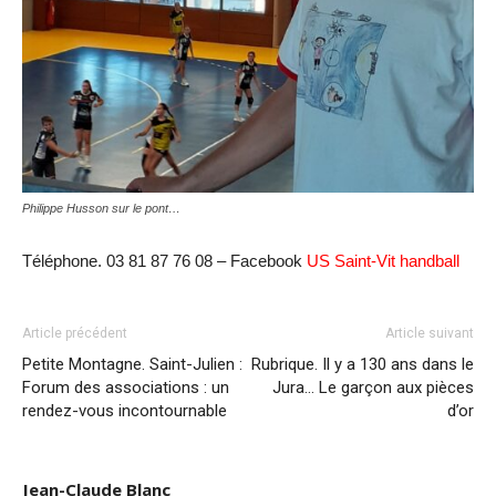
Philippe Husson sur le pont…
Téléphone. 03 81 87 76 08 – Facebook
US Saint-Vit handball
Article précédent
Article suivant
Petite Montagne. Saint-Julien :
Rubrique. Il y a 130 ans dans le
Forum des associations : un
Jura… Le garçon aux pièces
rendez-vous incontournable
d’or
Jean-Claude Blanc