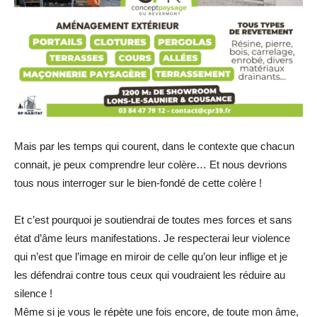
Mais par les temps qui courent, dans le contexte que chacun
connait, je peux comprendre leur colère… Et nous devrions
tous nous interroger sur le bien-fondé de cette colère !
Et c’est pourquoi je soutiendrai de toutes mes forces et sans
état d’âme leurs manifestations. Je respecterai leur violence
qui n’est que l’image en miroir de celle qu’on leur inflige et je
les défendrai contre tous ceux qui voudraient les réduire au
silence !
Même si je vous le répète une fois encore, de toute mon âme,