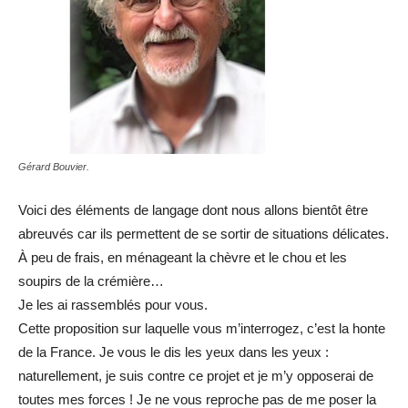
Gérard Bouvier.
Voici des éléments de langage dont nous allons bientôt être
abreuvés car ils permettent de se sortir de situations délicates.
À peu de frais, en ménageant la chèvre et le chou et les
soupirs de la crémière…
Je les ai rassemblés pour vous.
Cette proposition sur laquelle vous m’interrogez, c’est la honte
de la France. Je vous le dis les yeux dans les yeux :
naturellement, je suis contre ce projet et je m’y opposerai de
toutes mes forces ! Je ne vous reproche pas de me poser la