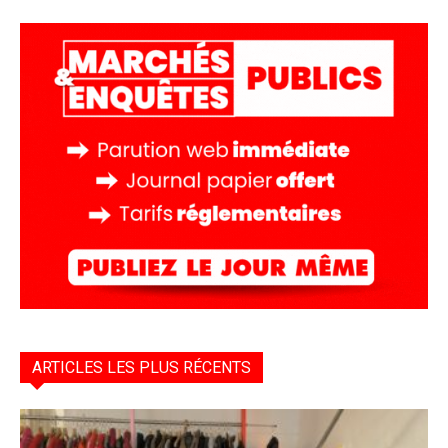
ARTICLES LES PLUS RÉCENTS