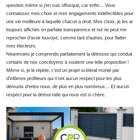
question même si j’en suis offusqué, car enfin… Vous
connaissez mes choix et mes engagements indéfectibles pour
une vie meilleure à laquelle chacun a droit. Mes choix, je les ai
toujours affichés en parfaite transparence et nul ne peut me
reprocher d’avoir louvoyé, comme tant d’autres, pour flatter
mes électeurs.
Néanmoins je comprends parfaitement la détresse qui conduit
certains de nos concitoyens à soutenir une telle proposition !
Même si, je le répète, c’est un projet scélérat monté par
d’infâmes profiteurs qui n’ont aucun respect pour les plus
démunis d’entre nous, de plus en plus nombreux… Et aucun
respect pour la démocratie qui nous est si chère.