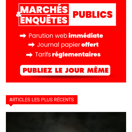
ARTICLES LES PLUS RÉCENTS