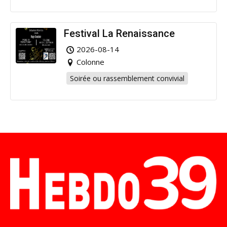
Festival La Renaissance
2026-08-14
Colonne
Soirée ou rassemblement convivial