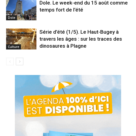
Dole. Le week-end du 15 août comme
temps fort de l’été
Dole
Série d’été (1/5). Le Haut-Bugey à
travers les âges : sur les traces des
dinosaures à Plagne
Culture