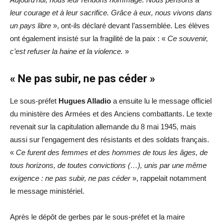
leur courage et à leur sacrifice. Grâce à eux, nous vivons dans
un pays libre
», ont-ils déclaré devant l’assemblée. Les élèves
ont également insisté sur la fragilité de la paix : «
Ce souvenir,
c’est refuser la haine et la violence.
»
« Ne pas subir, ne pas céder »
Le sous-préfet
Hugues Alladio
a ensuite lu le message officiel
du ministère des Armées et des Anciens combattants. Le texte
revenait sur la capitulation allemande du 8 mai 1945, mais
aussi sur l’engagement des résistants et des soldats français.
«
Ce furent des femmes et des hommes de tous les âges, de
tous horizons, de toutes convictions (…), unis par une même
exigence : ne pas subir, ne pas céder
», rappelait notamment
le message ministériel.
Après le dépôt de gerbes par le sous-préfet et la maire