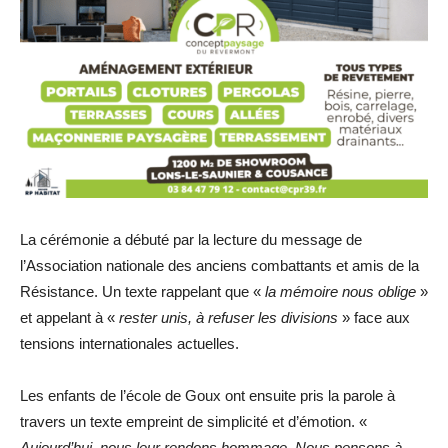
La cérémonie a débuté par la lecture du message de
l’Association nationale des anciens combattants et amis de la
Résistance. Un texte rappelant que «
la mémoire nous oblige
»
et appelant à «
rester unis, à refuser les divisions
» face aux
tensions internationales actuelles.
Les enfants de l’école de Goux ont ensuite pris la parole à
travers un texte empreint de simplicité et d’émotion. «
Aujourd’hui, nous leur rendons hommage. Nous pensons à