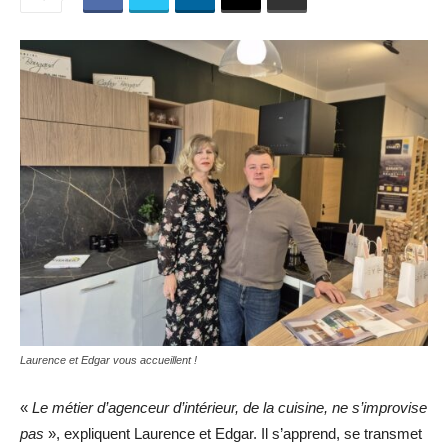
Laurence et Edgar vous accueillent !
«
Le métier d’agenceur d’intérieur, de la cuisine, ne s’improvise
pas
», expliquent Laurence et Edgar. Il s’apprend, se transmet