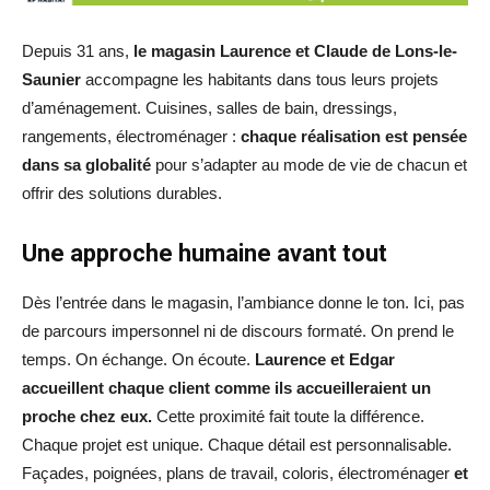
Depuis 31 ans,
le magasin Laurence et Claude
de Lons-le-
Saunier
accompagne les habitants dans tous leurs projets
d’aménagement. Cuisines, salles de bain, dressings,
rangements, électroménager :
chaque réalisation est pensée
dans sa globalité
pour s’adapter au mode de vie de chacun et
offrir des solutions durables.
Une approche humaine avant tout
Dès l’entrée dans le magasin, l’ambiance donne le ton. Ici, pas
de parcours impersonnel ni de discours formaté. On prend le
temps. On échange. On écoute.
Laurence et Edgar
accueillent chaque client comme ils accueilleraient un
proche chez eux.
Cette proximité fait toute la différence.
Chaque projet est unique. Chaque détail est personnalisable.
Façades, poignées, plans de travail, coloris, électroménager
et