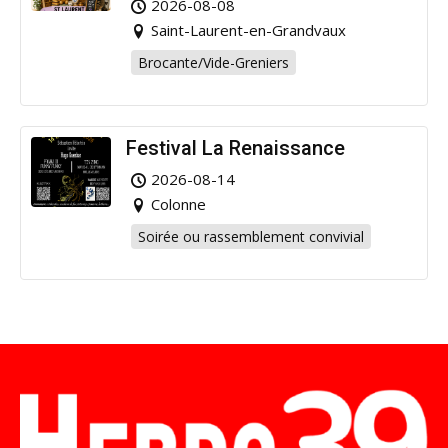
2026-08-08
Saint-Laurent-en-Grandvaux
Brocante/Vide-Greniers
Festival La Renaissance
2026-08-14
Colonne
Soirée ou rassemblement convivial