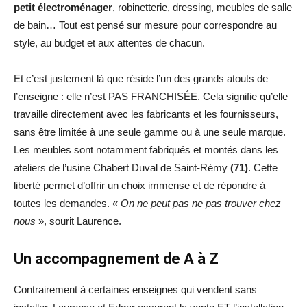
petit électroménager
, robinetterie, dressing, meubles de salle
de bain… Tout est pensé sur mesure pour correspondre au
style, au budget et aux attentes de chacun.
Et c’est justement là que réside l’un des grands atouts de
l’enseigne : elle n’est PAS FRANCHISÉE. Cela signifie qu’elle
travaille directement avec les fabricants et les fournisseurs,
sans être limitée à une seule gamme ou à une seule marque.
Les meubles sont notamment fabriqués et montés dans les
ateliers de l’usine Chabert Duval de Saint-Rémy
(71)
. Cette
liberté permet d’offrir un choix immense et de répondre à
toutes les demandes. «
On ne peut pas ne pas trouver chez
nous
», sourit Laurence.
Un accompagnement de A à Z
Contrairement à certaines enseignes qui vendent sans