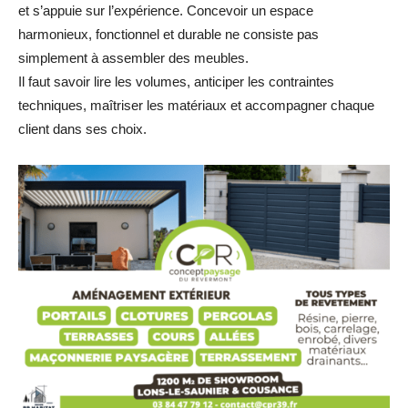
et s’appuie sur l’expérience. Concevoir un espace
harmonieux, fonctionnel et durable ne consiste pas
simplement à assembler des meubles.
Il faut savoir lire les volumes, anticiper les contraintes
techniques, maîtriser les matériaux et accompagner chaque
client dans ses choix.