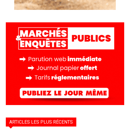
ARTICLES LES PLUS RÉCENTS