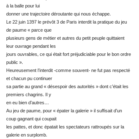
à la balle pour lui
donner une trajectoire déroutante qui nous échappe.
Le 22 juin 1397 le prévôt 3 de Paris interdit la pratique du jeu
de paume « parce que
plusieurs gens de métier et autres du petit peuple quittaient
leur ouvrage pendant les
jours ouvrables, ce qui était fort préjudiciable pour le bon ordre
public ».
Heureusement l’interdit -comme souvent- ne fut pas respecté
et chacun pu continuer
sa partie au grand « désespoir des autorités » dont c’était les
premiers chagrins. Il y
en eu bien d’autres…
Au jeu de paume, pour « épater la galerie » il suffisait d’un
coup gagnant qui coupait
les pattes, et donc épatait les spectateurs rattroupés sur la
galerie en surplomb.