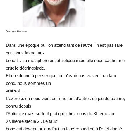
Gérard Bouvier.
Dans une époque où l’on attend tant de l’autre il n’est pas rare
qu’il nous fasse faux
bond 1 . La métaphore est athlétique mais elle nous cache une
cruelle dégringolade.
Et elle donne à penser que, de n’avoir pas vu venir un faux
bond, nous sommes un
vrai sot…
L’expression nous vient comme tant d’autres du jeu de paume,
connu depuis
l’Antiquité mais surtout pratiqué chez nous du XIIIème au
XVIIIème siècle 2 . Le faux
bond est devenu aujourd’hui un faux rebond dû à l’effet donné