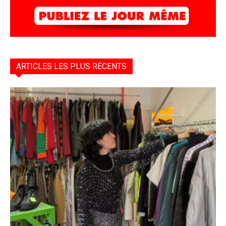
ARTICLES LES PLUS RÉCENTS