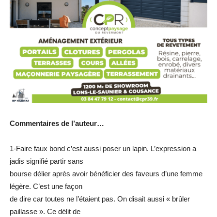
Commentaires de l’auteur…
1-Faire faux bond c’est aussi poser un lapin. L’expression a
jadis signifié partir sans
bourse délier après avoir bénéficier des faveurs d’une femme
légère. C’est une façon
de dire car toutes ne l’étaient pas. On disait aussi « brûler
paillasse ». Ce délit de