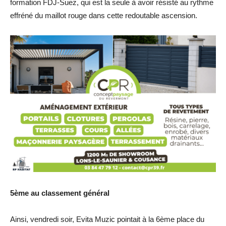
formation FDJ-Suez, qui est la seule à avoir résisté au rythme
effréné du maillot rouge dans cette redoutable ascension.
5ème au classement général
Ainsi, vendredi soir, Evita Muzic pointait à la 6ème place du