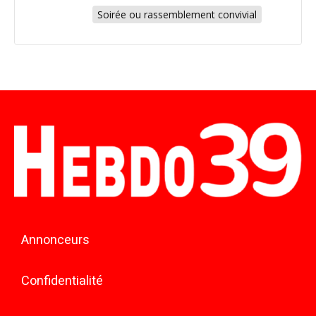
Soirée ou rassemblement convivial