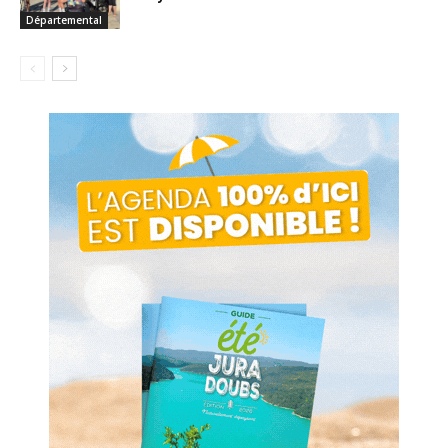
Départemental