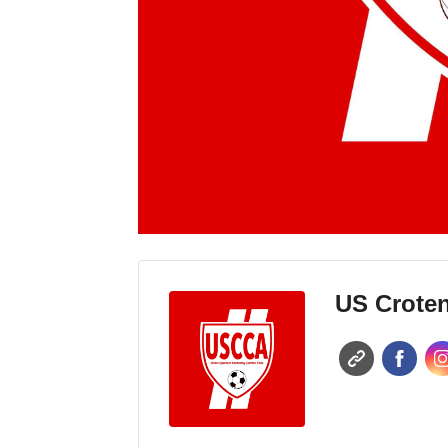
US Croten