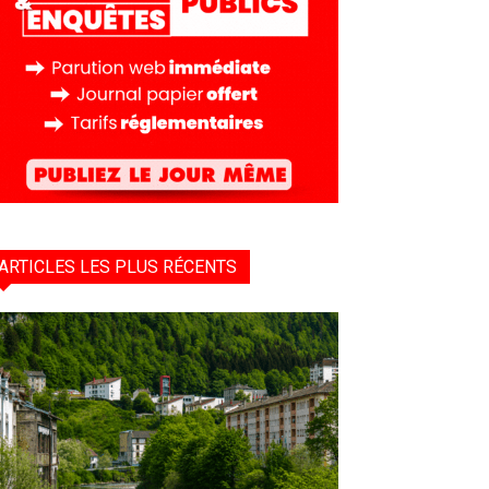
ARTICLES LES PLUS RÉCENTS