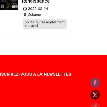
Renaissance
2026-08-14
Colonne
Soirée ou rassemblement
convivial