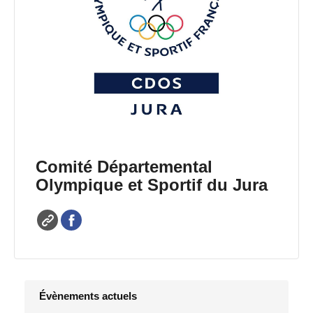
Comité Départemental
Olympique et Sportif du Jura
Évènements actuels