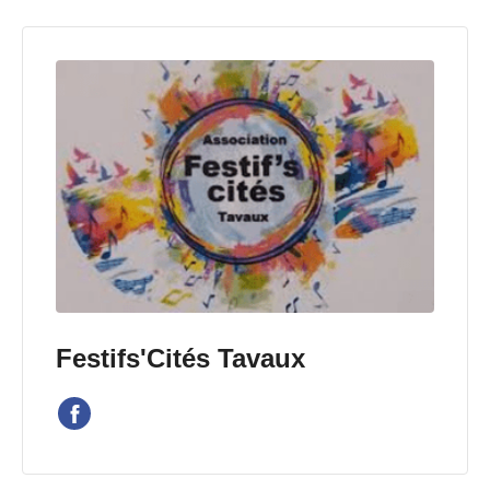
Festifs'Cités Tavaux