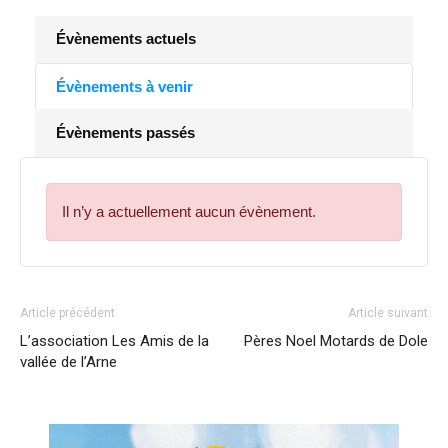
Évènements actuels
Évènements à venir
Évènements passés
Il n’y a actuellement aucun évènement.
Article précédent
Article suivant
L’association Les Amis de la
Pères Noel Motards de Dole
vallée de l’Arne