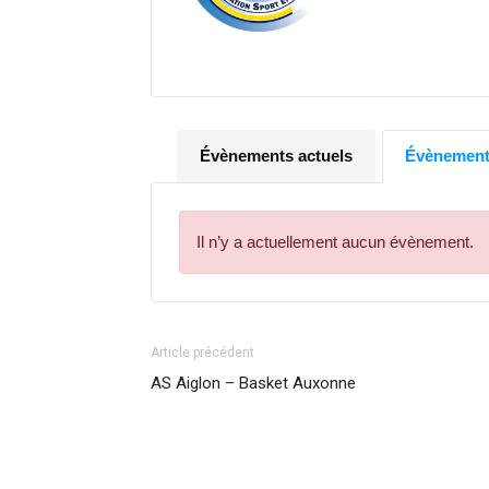
Évènements actuels
Évènements
Il n’y a actuellement aucun évènement.
Article précédent
AS Aiglon – Basket Auxonne