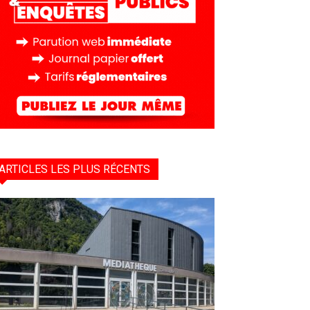
ARTICLES LES PLUS RÉCENTS