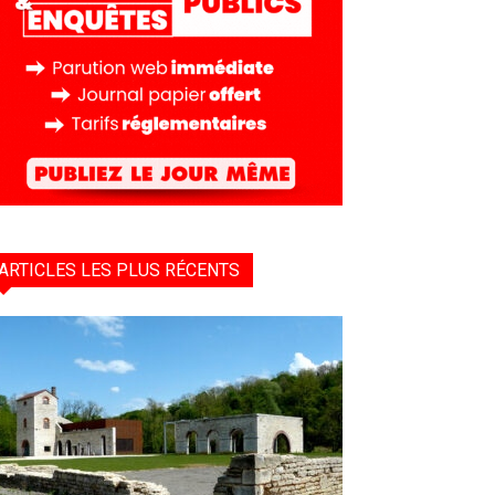
ARTICLES LES PLUS RÉCENTS