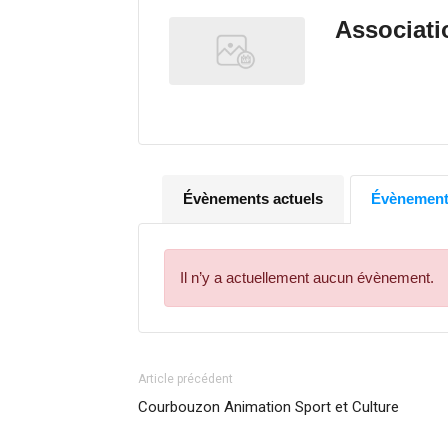
Associat
Évènements actuels
Évènements
Il n’y a actuellement aucun évènement.
Article précédent
Courbouzon Animation Sport et Culture