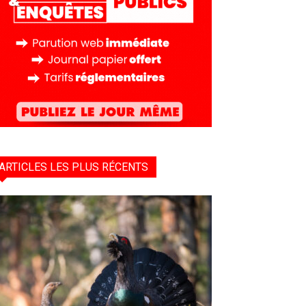
ARTICLES LES PLUS RÉCENTS