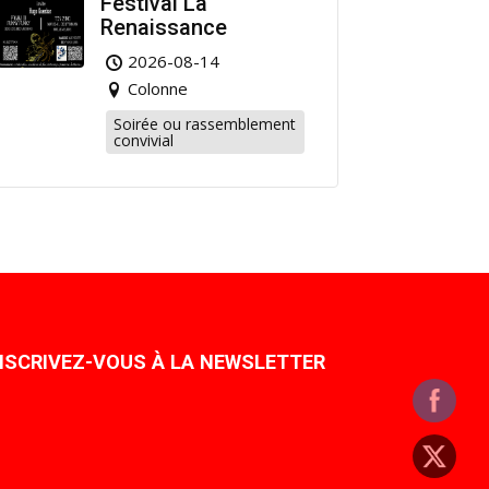
Festival La
Renaissance
2026-08-14
Colonne
Soirée ou rassemblement
convivial