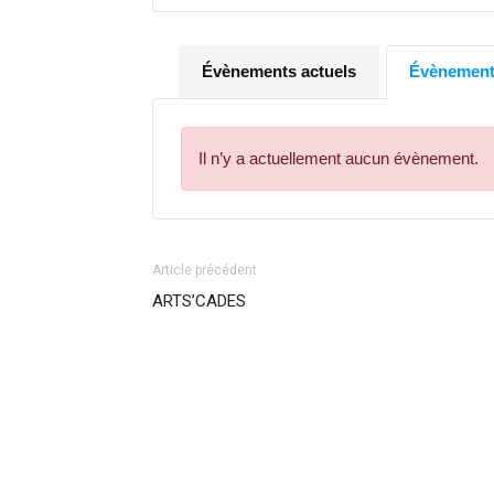
Évènements actuels
Évènements
Il n’y a actuellement aucun évènement.
Article précédent
ARTS’CADES