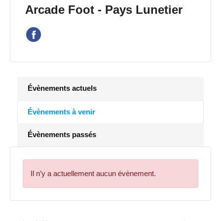
Arcade Foot - Pays Lunetier
Évènements actuels
Évènements à venir
Évènements passés
Il n’y a actuellement aucun évènement.