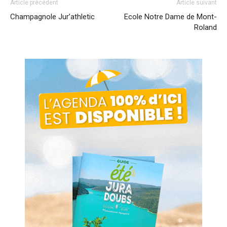
Article précédent
Article suivant
Champagnole Jur’athletic
Ecole Notre Dame de Mont-
Roland