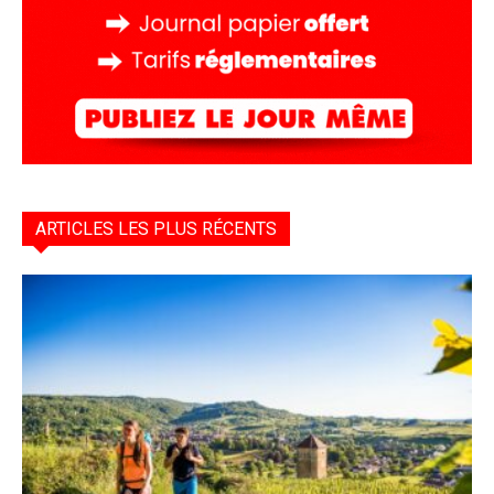
ARTICLES LES PLUS RÉCENTS