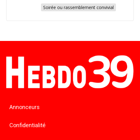
Soirée ou rassemblement convivial