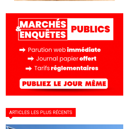
ARTICLES LES PLUS RÉCENTS