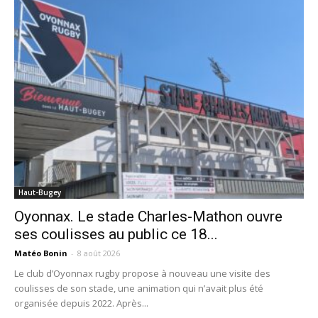
Haut-Bugey
Oyonnax. Le stade Charles-Mathon ouvre
ses coulisses au public ce 18...
Matéo Bonin
-
8 août 2026
Le club d’Oyonnax rugby propose à nouveau une visite des
coulisses de son stade, une animation qui n’avait plus été
organisée depuis 2022. Après...