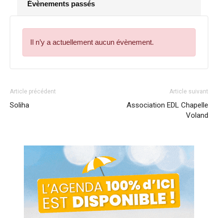
Évènements passés
Il n’y a actuellement aucun évènement.
Article précédent
Article suivant
Soliha
Association EDL Chapelle
Voland