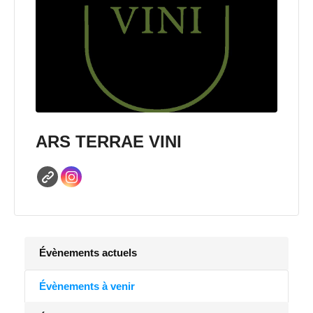
ARS TERRAE VINI
Évènements actuels
Évènements à venir