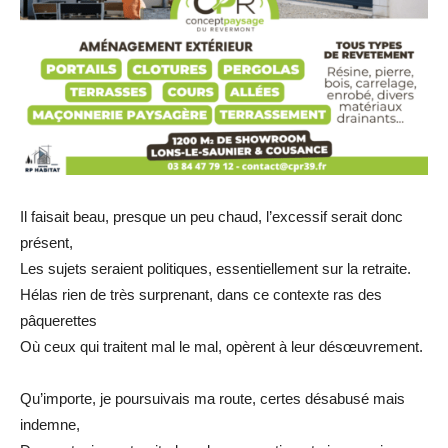
Il faisait beau, presque un peu chaud, l’excessif serait donc
présent,
Les sujets seraient politiques, essentiellement sur la retraite.
Hélas rien de très surprenant, dans ce contexte ras des
pâquerettes
Où ceux qui traitent mal le mal, opèrent à leur désœuvrement.
Qu’importe, je poursuivais ma route, certes désabusé mais
indemne,