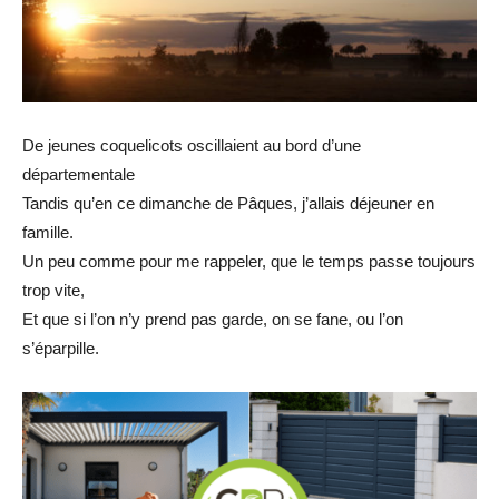
De jeunes coquelicots oscillaient au bord d’une
départementale
Tandis qu’en ce dimanche de Pâques, j’allais déjeuner en
famille.
Un peu comme pour me rappeler, que le temps passe toujours
trop vite,
Et que si l’on n’y prend pas garde, on se fane, ou l’on
s’éparpille.