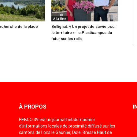
A la Une
recherche de la place
Bellignat. « Un projet de survie pour
le territoire » : le Plasticampus du
futur sur les rails