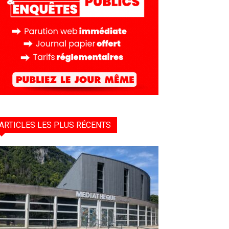
ARTICLES LES PLUS RÉCENTS