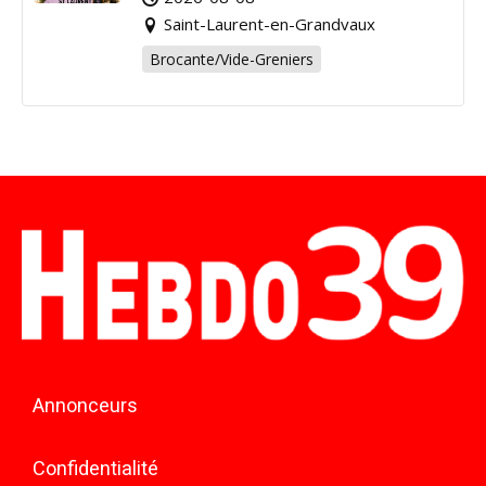
Saint-Laurent-en-Grandvaux
Brocante/Vide-Greniers