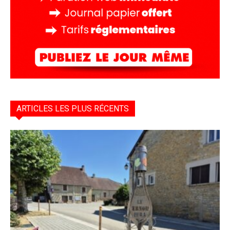
ARTICLES LES PLUS RÉCENTS