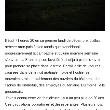
Il était 7 heures 20 en ce premier lundi de décembre. J’allais
acheter mon pain à pied tandis que blanchissait
progressivement la campagne et qu’une nouvelle semaine
s’ouvrait. La France qui se lève tôt était déjà à pied d’œuvre
pour prendre sa place dans le trafic. Parmi la file de voitures
croisées dans cette nuit matinale, froide et hostile, se
trouvaient vraisemblablement des ouvriers du bâtiment, des
cadres de l’industrie, des employés du tertiaire. Du moins, je le
présumais.
J’avais connu cette vie fastidieuse il y a un peu plus de 20 ans.
Ces circulations obligatoires et désespérantes. Plusieurs fois,