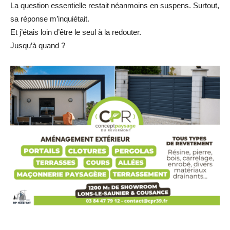
La question essentielle restait néanmoins en suspens. Surtout,
sa réponse m’inquiétait.
Et j’étais loin d’être le seul à la redouter.
Jusqu’à quand ?