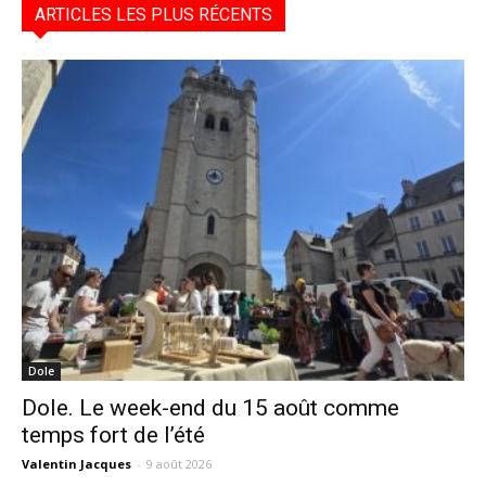
ARTICLES LES PLUS RÉCENTS
Dole
Dole. Le week-end du 15 août comme
temps fort de l’été
Valentin Jacques
-
9 août 2026