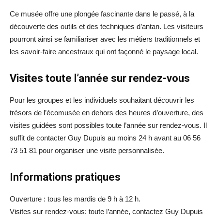
Ce musée offre une plongée fascinante dans le passé, à la
découverte des outils et des techniques d’antan. Les visiteurs
pourront ainsi se familiariser avec les métiers traditionnels et
les savoir-faire ancestraux qui ont façonné le paysage local.
Visites toute l’année sur rendez-vous
Pour les groupes et les individuels souhaitant découvrir les
trésors de l’écomusée en dehors des heures d’ouverture, des
visites guidées sont possibles toute l’année sur rendez-vous. Il
suffit de contacter Guy Dupuis au moins 24 h avant au 06 56
73 51 81 pour organiser une visite personnalisée.
Informations pratiques
Ouverture : tous les mardis de 9 h à 12 h.
Visites sur rendez-vous: toute l’année, contactez Guy Dupuis