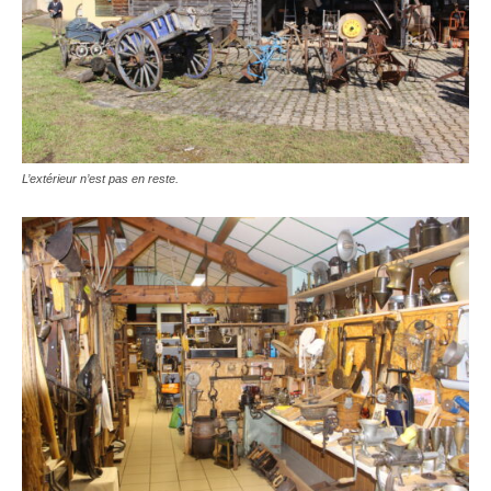
L’extérieur n’est pas en reste.