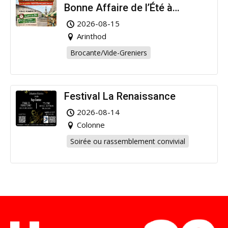
Bonne Affaire de l’Été à
Arinthod !
2026-08-15
Arinthod
Brocante/Vide-Greniers
Festival La Renaissance
2026-08-14
Colonne
Soirée ou rassemblement convivial