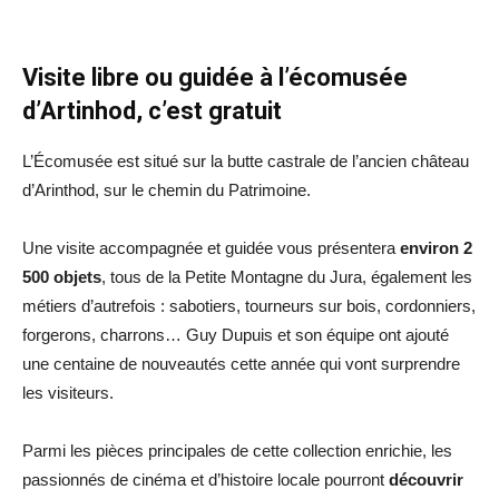
Visite libre ou guidée à l’écomusée
d’Artinhod, c’est gratuit
L’Écomusée est situé sur la butte castrale de l’ancien château
d’Arinthod, sur le chemin du Patrimoine.
Une visite accompagnée et guidée vous présentera
environ 2
500 objets
, tous de la Petite Montagne du Jura, également les
métiers d’autrefois : sabotiers, tourneurs sur bois, cordonniers,
forgerons, charrons… Guy Dupuis et son équipe ont ajouté
une centaine de nouveautés cette année qui vont surprendre
les visiteurs.
Parmi les pièces principales de cette collection enrichie, les
passionnés de cinéma et d’histoire locale pourront
découvrir