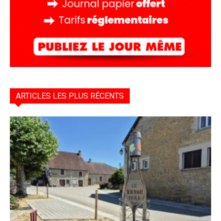
ARTICLES LES PLUS RÉCENTS