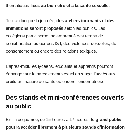
thématiques
liées au bien-être et à la santé sexuelle.
Tout au long de la journée,
des ateliers tournants et des
animations seront proposés
selon les publics. Les
collégiens participeront notamment à des temps de
sensibilisation autour des IST, des violences sexuelles, du
consentement ou encore des relations toxiques.
L’après-midi, les lycéens, étudiants et apprentis pourront
échanger sur le harcèlement sexuel en stage, l’accès aux
droits en matière de santé ou encore l’endométriose.
Des stands et mini-conférences ouverts
au public
En fin de journée, de 15 heures à 17 heures,
le grand public
pourra accéder librement à plusieurs stands d’information