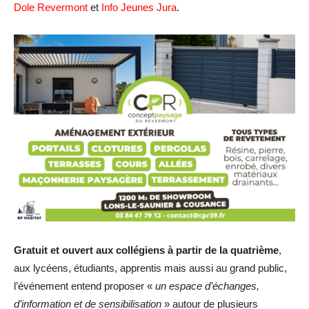
Dole Revermont
et
Info Jeunes Jura
.
Gratuit et ouvert aux collégiens à partir de la quatrième
,
aux lycéens, étudiants, apprentis mais aussi au grand public,
l’événement entend proposer «
un espace d’échanges,
d’information et de sensibilisation
» autour de plusieurs