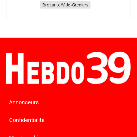
Brocante/Vide-Greniers