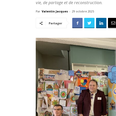
vie, de partage et de reconstruction.
Par
Valentin Jacques
-
29 octobre 2025
Partager