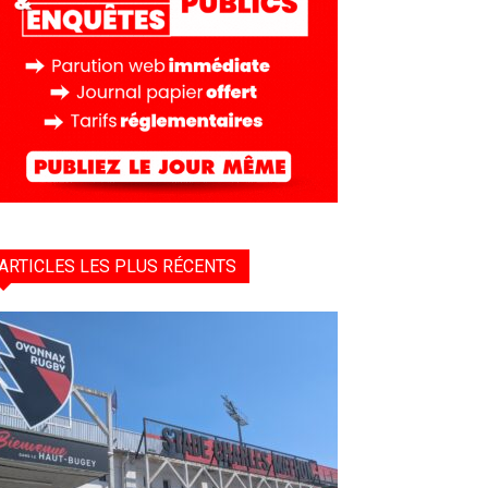
ARTICLES LES PLUS RÉCENTS