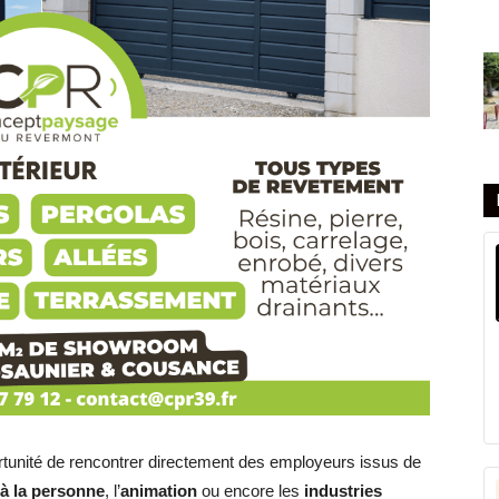
portunité de rencontrer directement des employeurs issus de
 à la personne
, l’
animation
ou encore les
industries