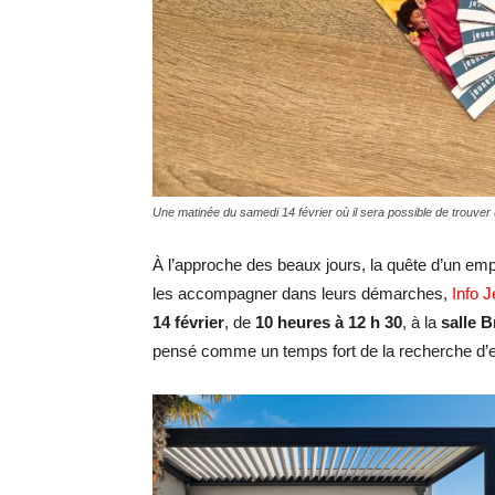
Une matinée du samedi 14 février où il sera possible de trouver 
À l’approche des beaux jours, la quête d’un emp
les accompagner dans leurs démarches,
Info 
14 février
, de
10 heures à 12 h 30
, à la
salle 
pensé comme un temps fort de la recherche d’e