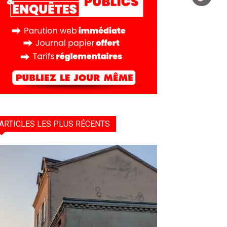
ARTICLES LES PLUS RÉCENTS