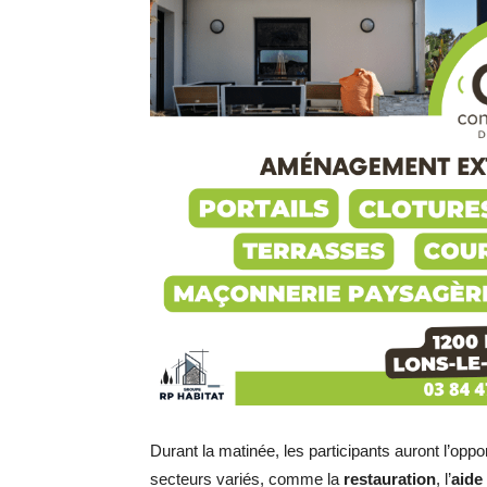
Durant la matinée, les participants auront l’op
secteurs variés, comme la
restauration
, l’
aide