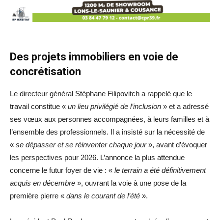
Des projets immobiliers en voie de
concrétisation
Le directeur général Stéphane Filipovitch a rappelé que le
travail constitue «
un lieu privilégié de l’inclusion
» et a adressé
ses vœux aux personnes accompagnées, à leurs familles et à
l’ensemble des professionnels. Il a insisté sur la nécessité de
«
se dépasser et se réinventer chaque jour
», avant d’évoquer
les perspectives pour 2026. L’annonce la plus attendue
concerne le futur foyer de vie : «
le terrain a été définitivement
acquis en décembre
», ouvrant la voie à une pose de la
première pierre «
dans le courant de l’été
».