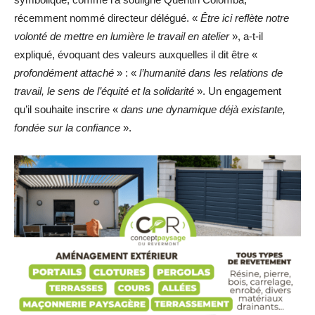
récemment nommé directeur délégué. «
Être ici reflète notre
volonté de mettre en lumière le travail en atelier
», a-t-il
expliqué, évoquant des valeurs auxquelles il dit être «
profondément attaché
» : «
l’humanité dans les relations de
travail, le sens de l’équité et la solidarité
». Un engagement
qu’il souhaite inscrire «
dans une dynamique déjà existante,
fondée sur la confiance
».