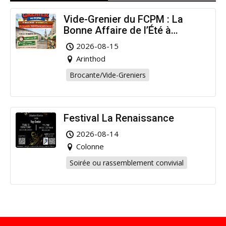
Vide-Grenier du FCPM : La
Bonne Affaire de l’Été à
Arinthod !
2026-08-15
Arinthod
Brocante/Vide-Greniers
Festival La Renaissance
2026-08-14
Colonne
Soirée ou rassemblement convivial