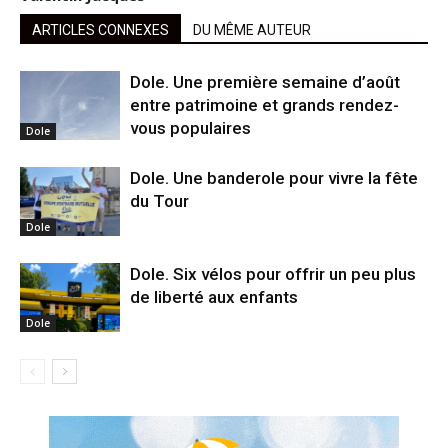
ARTICLES CONNEXES
DU MÊME AUTEUR
Dole. Une première semaine d’août
entre patrimoine et grands rendez-
vous populaires
Dole
Dole. Une banderole pour vivre la fête
du Tour
Dole
Dole. Six vélos pour offrir un peu plus
de liberté aux enfants
Dole