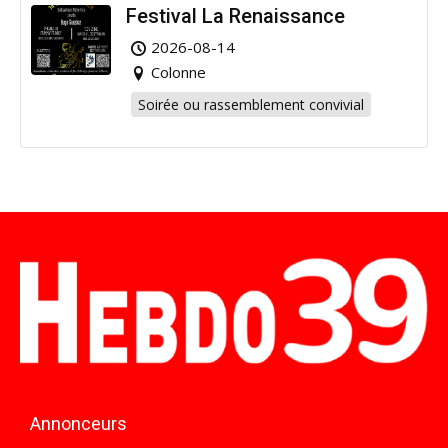
Festival La Renaissance
2026-08-14
Colonne
Soirée ou rassemblement convivial