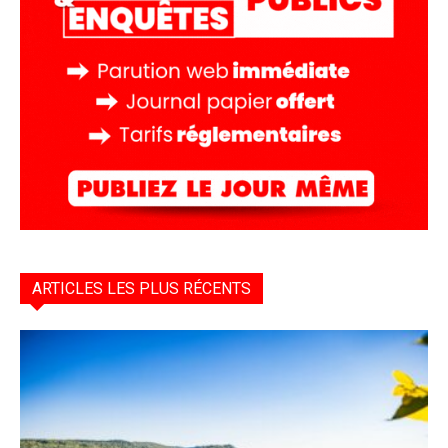
ARTICLES LES PLUS RÉCENTS