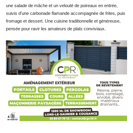
une salade de mâche et un velouté de poireaux en entrée,
suivis d’une carbonade flamande accompagnée de frites, puis
fromage et dessert. Une cuisine traditionnelle et généreuse,
pensée pour ravir les amateurs de plats conviviaux.