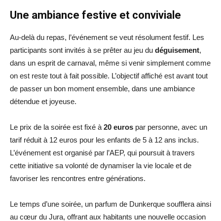
Une ambiance festive et conviviale
Au-delà du repas, l’événement se veut résolument festif. Les
participants sont invités à se prêter au jeu du
déguisement
,
dans un esprit de carnaval, même si venir simplement comme
on est reste tout à fait possible. L’objectif affiché est avant tout
de passer un bon moment ensemble, dans une ambiance
détendue et joyeuse.
Le prix de la soirée est fixé à
20 euros
par personne, avec un
tarif réduit à 12 euros pour les enfants de 5 à 12 ans inclus.
L’événement est organisé par l’AEP, qui poursuit à travers
cette initiative sa volonté de dynamiser la vie locale et de
favoriser les rencontres entre générations.
Le temps d’une soirée, un parfum de Dunkerque soufflera ainsi
au cœur du Jura, offrant aux habitants une nouvelle occasion