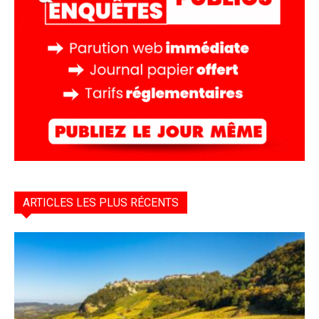
ARTICLES LES PLUS RÉCENTS