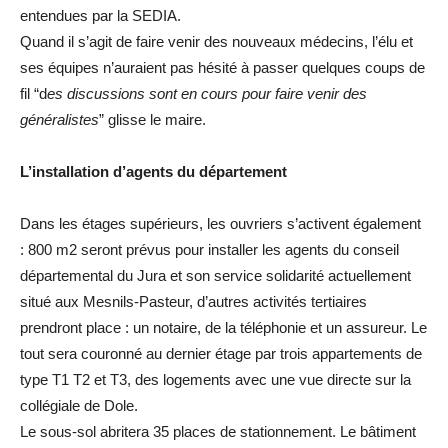
entendues par la SEDIA.
Quand il s’agit de faire venir des nouveaux médecins, l’élu et
ses équipes n’auraient pas hésité à passer quelques coups de
fil “d
es discussions sont en cours pour faire venir des
généralistes
” glisse le maire.
L’installation d’agents du département
Dans les étages supérieurs, les ouvriers s’activent également
: 800 m2 seront prévus pour installer les agents du conseil
départemental du Jura et son service solidarité actuellement
situé aux Mesnils-Pasteur, d’autres activités tertiaires
prendront place : un notaire, de la téléphonie et un assureur. Le
tout sera couronné au dernier étage par trois appartements de
type T1 T2 et T3, des logements avec une vue directe sur la
collégiale de Dole.
Le sous-sol abritera 35 places de stationnement. Le bâtiment