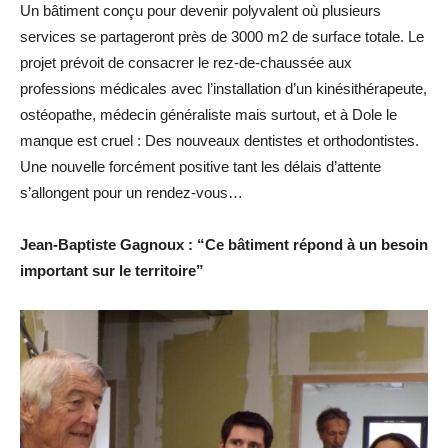
Un bâtiment conçu pour devenir polyvalent où plusieurs
services se partageront près de 3000 m2 de surface totale. Le
projet prévoit de consacrer le rez-de-chaussée aux
professions médicales avec l’installation d’un kinésithérapeute,
ostéopathe, médecin généraliste mais surtout, et à Dole le
manque est cruel : Des nouveaux dentistes et orthodontistes.
Une nouvelle forcément positive tant les délais d’attente
s’allongent pour un rendez-vous…
Jean-Baptiste Gagnoux : “Ce bâtiment répond à un besoin
important sur le territoire”