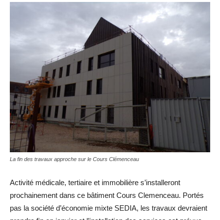
La fin des travaux approche sur le Cours Clémenceau
Activité médicale, tertiaire et immobilière s’installeront
prochainement dans ce bâtiment Cours Clemenceau. Portés
pas la société d’économie mixte SEDIA, les travaux devraient