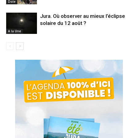
Dole
Jura. Où observer au mieux l’éclipse
solaire du 12 août ?
A la Une