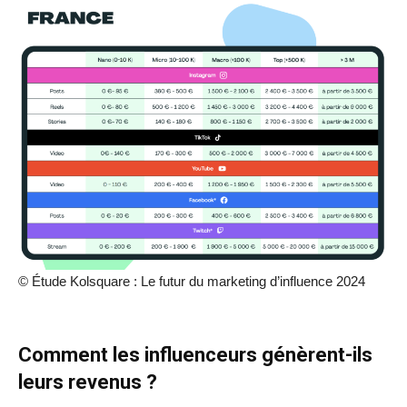
© Étude Kolsquare : Le futur du marketing d’influence 2024
Comment les influenceurs génèrent-ils
leurs revenus ?