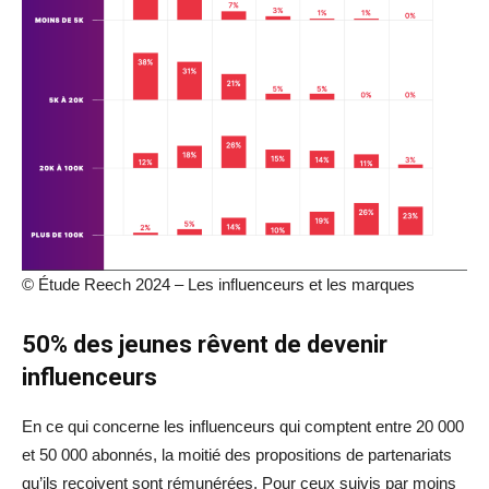
© Étude Reech 2024 – Les influenceurs et les marques
50% des jeunes rêvent de devenir
influenceurs
En ce qui concerne les influenceurs qui comptent entre 20 000
et 50 000 abonnés, la moitié des propositions de partenariats
qu’ils reçoivent sont rémunérées. Pour ceux suivis par moins