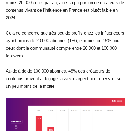
moins 20 000 euros par an, alors la proportion de créateurs de
contenus vivant de l’influence en France est plutôt faible en
2024.
Cela ne concerne que très peu de profils chez les influenceurs
ayant moins de 20 000 abonnés (1%), et moins de 15% pour
ceux dont la communauté compte entre 20 000 et 100 000
followers.
Au-delà de de 100 000 abonnés, 49% des créateurs de
contenus arrivent à dégager assez d’argent pour en vivre, soit
un peu moins de la moitié.