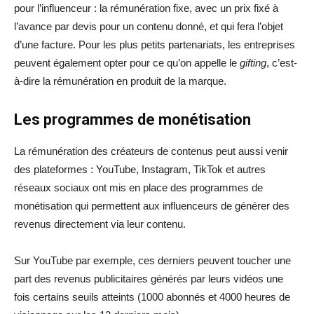
pour l’influenceur : la rémunération fixe, avec un prix fixé à
l’avance par devis pour un contenu donné, et qui fera l’objet
d’une facture. Pour les plus petits partenariats, les entreprises
peuvent également opter pour ce qu’on appelle le
gifting
, c’est-
à-dire la rémunération en produit de la marque.
Les programmes de monétisation
La rémunération des créateurs de contenus peut aussi venir
des plateformes : YouTube, Instagram, TikTok et autres
réseaux sociaux ont mis en place des programmes de
monétisation qui permettent aux influenceurs de générer des
revenus directement via leur contenu.
Sur YouTube par exemple, ces derniers peuvent toucher une
part des revenus publicitaires générés par leurs vidéos une
fois certains seuils atteints (1000 abonnés et 4000 heures de