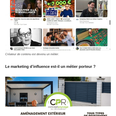
Créateur de contenu est devenu un métier.
Le marketing d’influence est-il un métier porteur ?