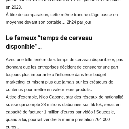
en 2023.
À titre de comparaison, cette même tranche d’âge passe en
moyenne devant son portable… 2h24 par jour !
Le fameux “temps de cerveau
disponible”…
Avec une telle fenêtre de « temps de cerveau disponible », pas
étonnant que les entreprises décident de consacrer une part
toujours plus importante à l’influence dans leur budget
marketing, et misent plus que jamais sur les créateurs de
contenus pour mettre en valeur leurs produits.
A titre d’exemple, Nico Capone, star des réseaux de nationalité
suisse qui compte 28 millions d’abonnés sur TikTok, serait en
capacité de facturer 1 million d’euros par vidéo ! Squeezie,
quand à lui, pourrait vendre la même prestation 764 000
euros…