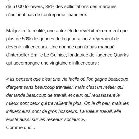
de 5 000 followers, 88% des sollicitations des marques
n’incluent pas de contrepartie financière.
Malgré cette réalité, une autre étude révélait récemment que
plus de 50% des jeunes de la génération Z rêveraient de
devenir influenceurs. Une donnée qui n’a pas manqué
d’interpeller Emilie Le Guiniec, fondatrice de l’agence Quarks
qui accompagne une vingtaine d’influenceurs :
« Ils pensent que c’est une vie facile où l’on gagne beaucoup
d’argent sans beaucoup travailler, mais c’est un métier qui
demande beaucoup de travail, et ceux qui réussissent le
mieux sont ceux qui travaillent le plus. On le dit peu, mais les
influenceurs sont de gros bosseurs. La valeur travail, elle
existe aussi sur les réseaux sociaux
».
Comme quoi…