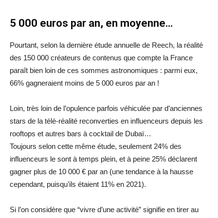
5 000 euros par an, en moyenne…
Pourtant, selon la dernière étude annuelle de Reech, la réalité
des 150 000 créateurs de contenus que compte la France
paraît bien loin de ces sommes astronomiques : parmi eux,
66% gagneraient moins de 5 000 euros par an !
Loin, très loin de l’opulence parfois véhiculée par d’anciennes
stars de la télé-réalité reconverties en influenceurs depuis les
rooftops et autres bars à cocktail de Dubaï…
Toujours selon cette même étude, seulement 24% des
influenceurs le sont à temps plein, et à peine 25% déclarent
gagner plus de 10 000 € par an (une tendance à la hausse
cependant, puisqu’ils étaient 11% en 2021).
Si l’on considère que “vivre d’une activité” signifie en tirer au