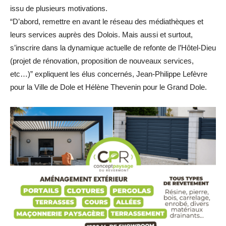
issu de plusieurs motivations.
“D’abord, remettre en avant le réseau des médiathèques et
leurs services auprès des Dolois. Mais aussi et surtout,
s’inscrire dans la dynamique actuelle de refonte de l’Hôtel-Dieu
(projet de rénovation, proposition de nouveaux services,
etc…)” expliquent les élus concernés, Jean-Philippe Lefèvre
pour la Ville de Dole et Hélène Thevenin pour le Grand Dole.