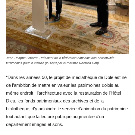
Jean-Philippe Lefèvre, Président de la fédération nationale des collectivités
territoriales pour la culture (ici reçu par la ministre Rachida Dati).
“Dans les années 90, le projet de médiathèque de Dole est né
de l’ambition de mettre en valeur les patrimoines dolois au
même endroit : l’architecture avec la restauration de l’Hôtel
Dieu, les fonds patrimoniaux des archives et de la
bibliothèque, d’y adjoindre le service d’animation du patrimoine
tout autant que la lecture publique augmentée d’un
département images et sons.