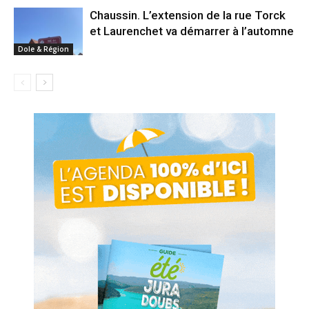
Chaussin. L’extension de la rue Torck
et Laurenchet va démarrer à l’automne
Dole & Région