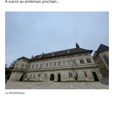
A suivre au printemps prochain…
La Médiathèque.