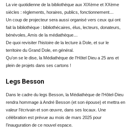
La vie quotidienne de la bibliothèque aux XIXème et XXème
siècles : règlements, horaires, publics, fonctionnement…
Un coup de projecteur sera aussi organisé vers ceux qui ont
fait la bibliothèque : bibliothécaires, élus, lecteurs, donateurs,
bénévoles, Amis de la médiathèque…
De quoi revisiter l’histoire de la lecture à Dole, et sur le
territoire du Grand Dole, en général.
Qu’on se le dise, la Médiathèque de l’Hôtel Dieu a 25 ans et
plein de projets dans ses cartons !
Legs Besson
Dans le cadre du legs Besson, la Médiathèque de l’Hôtel-Dieu
rendra hommage à André Besson (et son épouse) et mettra en
valeur l’écrivain et son œuvre, dans ses locaux. Une
célébration est prévue au mois de mars 2025 pour
l’inauguration de ce nouvel espace.