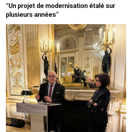
“Un projet de modernisation étalé sur
plusieurs années”