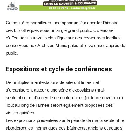
Ce peut être par ailleurs, une opportunité d’aborder l’histoire
des bibliothèques sous un angle grand public. Ou encore
d’effectuer un travail scientifique sur des ressources inédites
conservées aux Archives Municipales et le valoriser auprès du
public.
Expositions et cycle de conférences
De multiples manifestations débuteront fin avril et
s’organiseront autour d’une série d’expositions (mai-
septembre) et d’un cycle de conférences (octobre-novembre).
Tout au long de l’année seront également proposées des
visites guidées.
Les expositions présentées sur la période de mai à septembre
aborderont les thématiques des bâtiments, anciens et actuels.