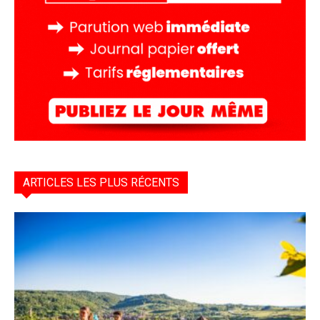
ARTICLES LES PLUS RÉCENTS