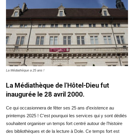
La Médiathèque a 25 ans !
La Médiathèque de l’Hôtel-Dieu fut
inaugurée le 28 avril 2000.
Ce qui occasionnera de fêter ses 25 ans d’existence au
printemps 2025 ! C’est pourquoi les services qui y sont dédiés
souhaitent organiser un temps fort centré autour de l’histoire
des bibliothèques et de la lecture à Dole. Ce temps fort est