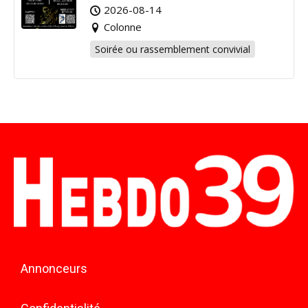
2026-08-14
Colonne
Soirée ou rassemblement convivial