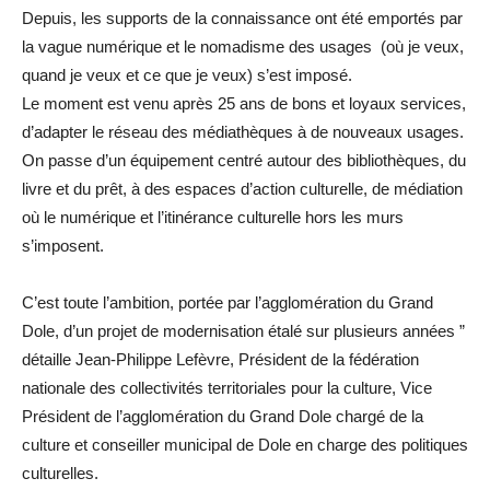
Depuis, les supports de la connaissance ont été emportés par
la vague numérique et le nomadisme des usages (où je veux,
quand je veux et ce que je veux) s’est imposé.
Le moment est venu après 25 ans de bons et loyaux services,
d’adapter le réseau des médiathèques à de nouveaux usages.
On passe d’un équipement centré autour des bibliothèques, du
livre et du prêt, à des espaces d’action culturelle, de médiation
où le numérique et l’itinérance culturelle hors les murs
s’imposent.
C’est toute l’ambition, portée par l’agglomération du Grand
Dole, d’un projet de modernisation étalé sur plusieurs années ”
détaille Jean-Philippe Lefèvre, Président de la fédération
nationale des collectivités territoriales pour la culture, Vice
Président de l’agglomération du Grand Dole chargé de la
culture et conseiller municipal de Dole en charge des politiques
culturelles.