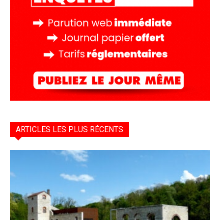
ARTICLES LES PLUS RÉCENTS