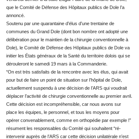
que le Comité de Défense des Hôpitaux publics de Dole l’a
annoncé.
Soutenu par une quarantaine d’élus d’une trentaine de
communes du Grand Dole (dont bon nombre ont adopté une
délibération pour le maintien de la chirurgie conventionnelle à
Dole), le Comité de Défense des Hôpitaux publics de Dole va
initier les États généraux de la Santé du territoire dolois qui se
dérouleront le samedi 19 mars à la Commanderie.
“On est très satisfaits de la rencontre avec les élus, qui avait
pour but de faire un point de situation sur l’hôpital de Dole,
actuellement suspendu à une décision de l’ARS qui voudrait
déplacer l’activité de chirurgie conventionnelle au premier avril.
Cette décision est incompréhensible, car nous avons sur
place les équipes, le personnel, et tous les moyens pour
opérer convenablement, comme en orthopédie par exemple !”
résument les responsables du Comité qui souhaitent “ré-
intervenir auprès de l’ARS car cette décision unilatérale n’est