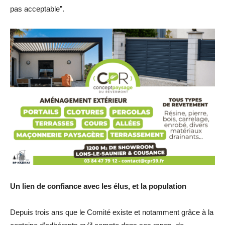
pas acceptable”.
Un lien de confiance avec les élus, et la population
Depuis trois ans que le Comité existe et notamment grâce à la