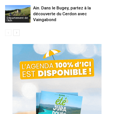
Ain. Dans le Bugey, partez à la
découverte du Cerdon avec
Département de
Vaingabond
l'Ain