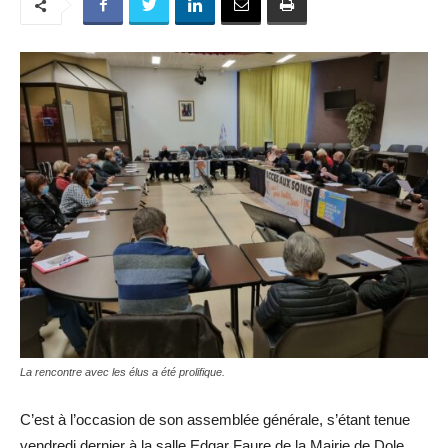
La rencontre avec les élus a été prolifique.
C’est à l’occasion de son assemblée générale, s’étant tenue
vendredi dernier à la salle Edgar Faure de la Mairie de Dole,