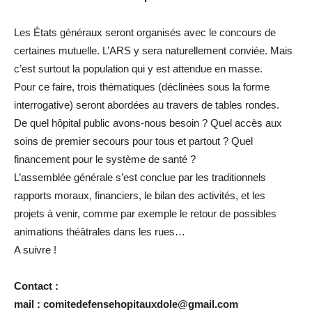
Les États généraux seront organisés avec le concours de
certaines mutuelle. L’ARS y sera naturellement conviée. Mais
c’est surtout la population qui y est attendue en masse.
Pour ce faire, trois thématiques (déclinées sous la forme
interrogative) seront abordées au travers de tables rondes.
De quel hôpital public avons-nous besoin ? Quel accès aux
soins de premier secours pour tous et partout ? Quel
financement pour le système de santé ?
L’assemblée générale s’est conclue par les traditionnels
rapports moraux, financiers, le bilan des activités, et les
projets à venir, comme par exemple le retour de possibles
animations théâtrales dans les rues…
A suivre !
Contact :
mail : comitedefensehopitauxdole@gmail.com