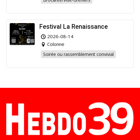
Festival La Renaissance
2026-08-14
Colonne
Soirée ou rassemblement convivial