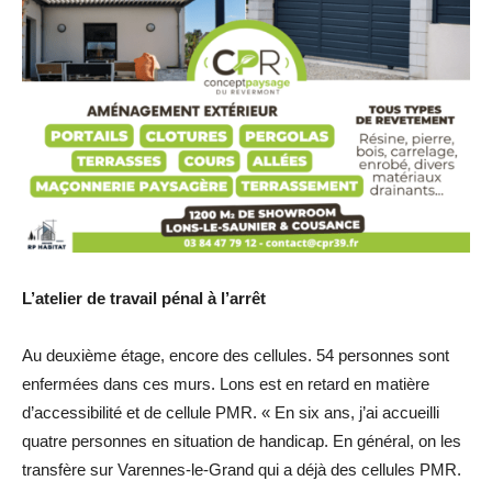
L’atelier de travail pénal à l’arrêt
Au deuxième étage, encore des cellules. 54 personnes sont
enfermées dans ces murs. Lons est en retard en matière
d’accessibilité et de cellule PMR. « En six ans, j’ai accueilli
quatre personnes en situation de handicap. En général, on les
transfère sur Varennes-le-Grand qui a déjà des cellules PMR.