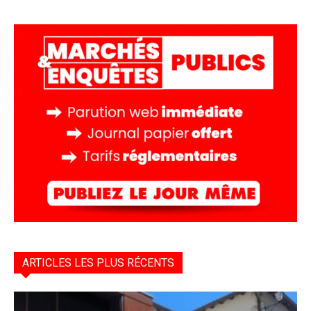
ARTICLES LES PLUS RÉCENTS