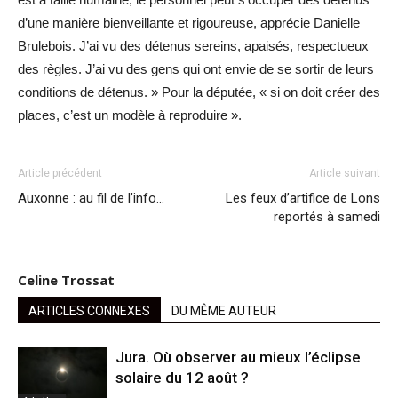
d’une manière bienveillante et rigoureuse, apprécie Danielle
Brulebois. J’ai vu des détenus sereins, apaisés, respectueux
des règles. J’ai vu des gens qui ont envie de se sortir de leurs
conditions de détenus. » Pour la députée, « si on doit créer des
places, c’est un modèle à reproduire ».
Article précédent
Article suivant
Auxonne : au fil de l’info…
Les feux d’artifice de Lons
reportés à samedi
Celine Trossat
ARTICLES CONNEXES
DU MÊME AUTEUR
Jura. Où observer au mieux l’éclipse
solaire du 12 août ?