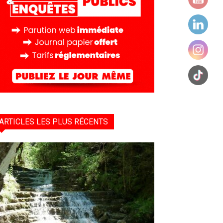
ARTICLES LES PLUS RÉCENTS