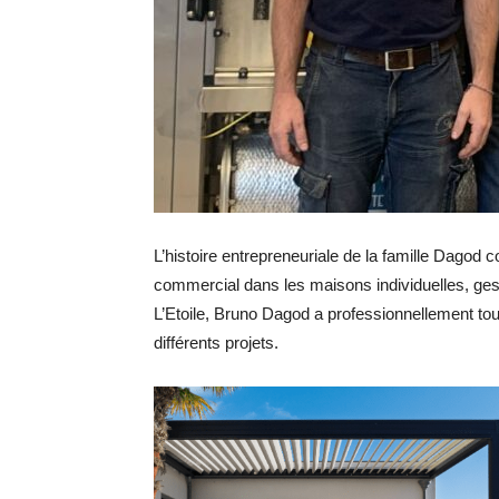
L’histoire entrepreneuriale de la famille Dag
commercial dans les maisons individuelles, gest
L’Etoile, Bruno Dagod a professionnellement to
différents projets.