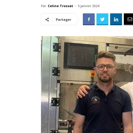
Par
Celine Trossat
-
5 janvier 2024
Partager