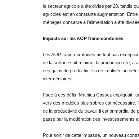
le secteur agricole a été divisé par 20, tandis 
agricoles est en constante augmentation. Entre 
ménages consacré à l’alimentation a été divisée
Impacts sur les AOP franc-comtoises
Les AOP franc-comtoises ne font pas exception 
de la surface soit minime, la production elle, 
ces gains de productivité a été réalisée au dét
intermédiaires.
Face à ces défis, Mathieu Cassez expliquait l’u
vers des modèles plus sobres est nécessaire. P
de la productivité du travail, il est primordial de 
passe par la modération des investissements et
Pour sortir de cette impasse, un nouveau contra