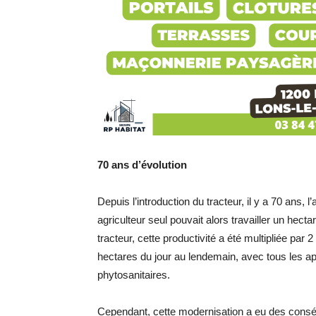
70 ans d’évolution
Depuis l’introduction du tracteur, il y a 70 ans, 
agriculteur seul pouvait alors travailler un hect
tracteur, cette productivité a été multipliée par 
hectares du jour au lendemain, avec tous les ap
phytosanitaires.
Cependant, cette modernisation a eu des consé