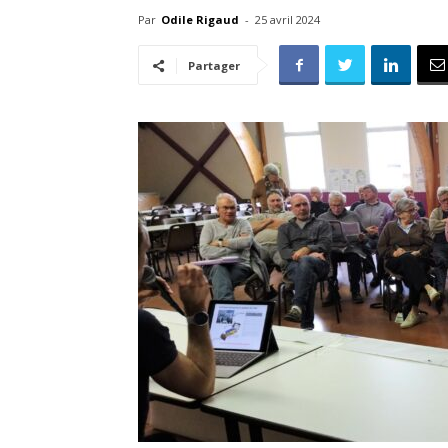
Par
Odile Rigaud
-
25 avril 2024
Partager