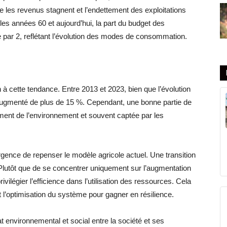
que les revenus stagnent et l’endettement des exploitations
les années 60 et aujourd’hui, la part du budget des
 par 2, reflétant l’évolution des modes de consommation.
à cette tendance. Entre 2013 et 2023, bien que l’évolution
a augmenté de plus de 15 %. Cependant, une bonne partie de
riment de l’environnement et souvent captée par les
rgence de repenser le modèle agricole actuel. Une transition
lutôt que de se concentrer uniquement sur l’augmentation
privilégier l’efficience dans l’utilisation des ressources. Cela
 l’optimisation du système pour gagner en résilience.
t environnemental et social entre la société et ses