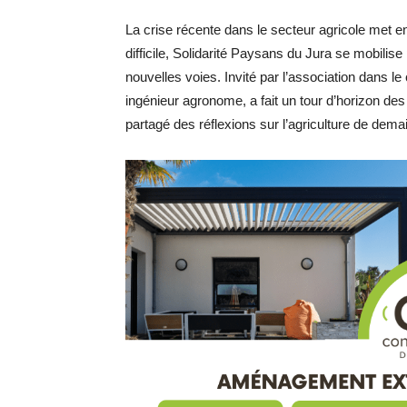
La crise récente dans le secteur agricole met e
difficile, Solidarité Paysans du Jura se mobilise 
nouvelles voies. Invité par l’association dans 
ingénieur agronome, a fait un tour d’horizon des 
partagé des réflexions sur l’agriculture de demai