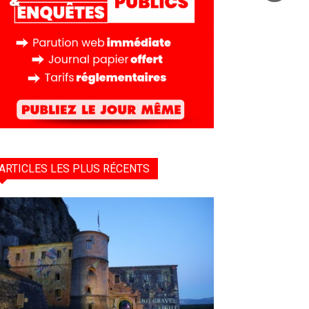
ARTICLES LES PLUS RÉCENTS