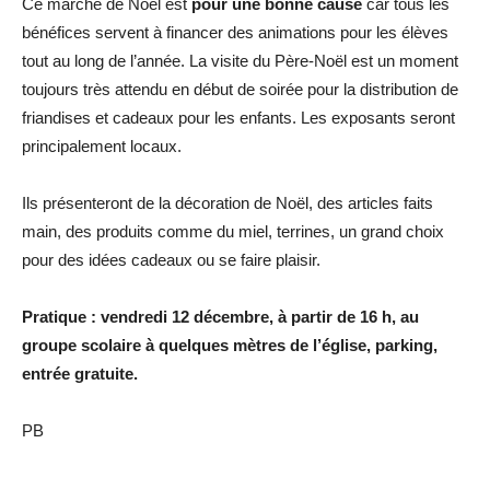
Ce marché de Noël est
pour une bonne cause
car tous les
bénéfices servent à financer des animations pour les élèves
tout au long de l’année. La visite du Père-Noël est un moment
toujours très attendu en début de soirée pour la distribution de
friandises et cadeaux pour les enfants. Les exposants seront
principalement locaux.
Ils présenteront de la décoration de Noël, des articles faits
main, des produits comme du miel, terrines, un grand choix
pour des idées cadeaux ou se faire plaisir.
Pratique : vendredi 12 décembre, à partir de 16 h, au
groupe scolaire à quelques mètres de l’église, parking,
entrée gratuite.
PB