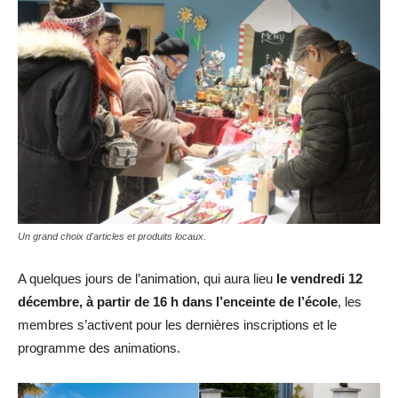
Un grand choix d'articles et produits locaux.
A quelques jours de l’animation, qui aura lieu
le vendredi 12
décembre, à partir de 16 h
dans l’enceinte de l’école
, les
membres s’activent pour les dernières inscriptions et le
programme des animations.