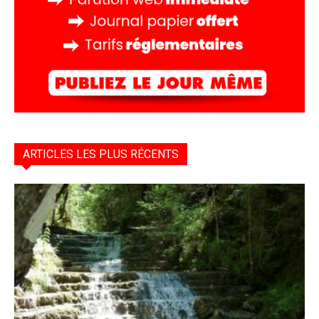
ARTICLES LES PLUS RÉCENTS