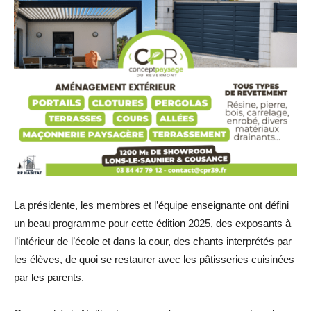
La présidente, les membres et l’équipe enseignante ont défini
un beau programme pour cette édition 2025, des exposants à
l’intérieur de l’école et dans la cour, des chants interprétés par
les élèves, de quoi se restaurer avec les pâtisseries cuisinées
par les parents.