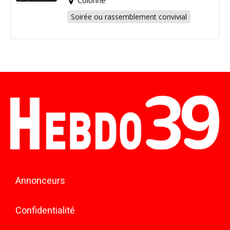
Soirée ou rassemblement convivial