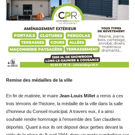
Remise des médailles de la ville
En fin de matinée, le maire
Jean-Louis Millet
a remis à ces
trois témoins de l’histoire, la médaille de la ville dans la salle
d’honneur du Conseil municipal. A travers eux, il a ainsi
souhaité rendre hommage à l’ensemble des San claudiens
déportés. Quant à eux ils ont déposé deux gerbes devant la
stèle de la place du 9 avril 1944, dans un geste symbolique sur