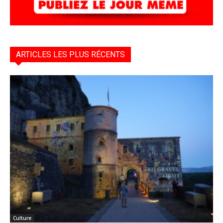
ARTICLES LES PLUS RÉCENTS
Culture