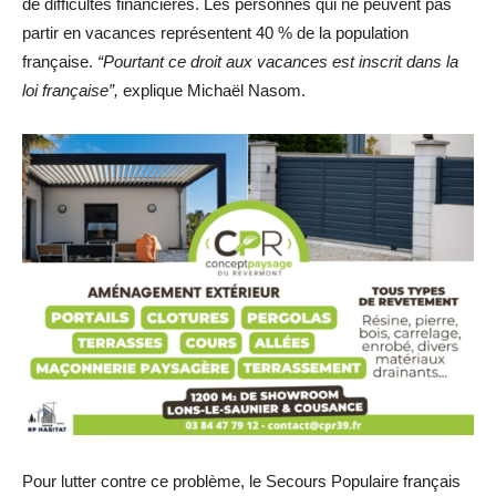
de difficultés financières. Les personnes qui ne peuvent pas
partir en vacances représentent 40 % de la population
française.
“Pourtant ce droit aux vacances est inscrit dans la
loi française”,
explique Michaël Nasom.
Pour lutter contre ce problème, le Secours Populaire français