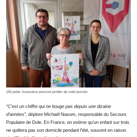
250 petits Jurassiens pourront profiter de cette journée.
“C’est un chiffre qui ne bouge pas depuis une dizaine
d’années”,
déplore Michaël Nasom, responsable du Secours
Populaire de Dole. En France, on estime qu’un enfant sur trois
ne quittera pas son domicile pendant l’été, souvent en raison