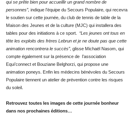
qui se prête bien pour accueillir un grand nombre de
personnes”,
indique l’équipe du Secours Populaire, qui recevra
le soutien sur cette journée, du club de tennis de table de la
Maison des Jeunes et de la culture (MJC) qui installera des
tables pour des initiations à ce sport.
“Les jeunes ont tous en
tête les exploits des frères Lebrun et je ne doute pas que cette
animation rencontrera le succès”,
glisse Michaël Nasom, qui
compte également sur la présence de l’association
Equi’connect et Bouziane Belghorzi, qui propose une
animation poneys. Enfin les médecins bénévoles du Secours
Populaire tiennent un atelier de prévention contre les risques
du soleil.
Retrouvez toutes les images de cette journée bonheur
dans nos prochaines éditions…