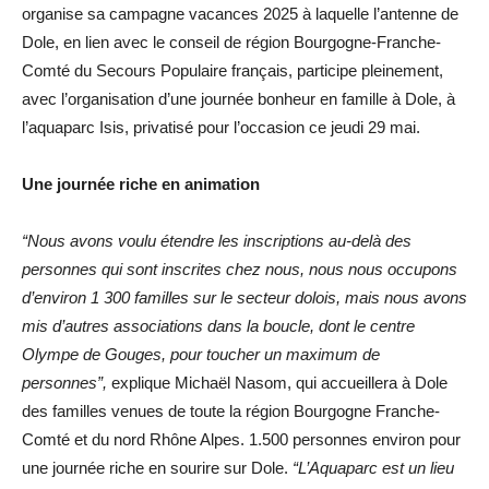
organise sa campagne vacances 2025 à laquelle l’antenne de
Dole, en lien avec le conseil de région Bourgogne-Franche-
Comté du Secours Populaire français, participe pleinement,
avec l’organisation d’une journée bonheur en famille à Dole, à
l’aquaparc Isis, privatisé pour l’occasion ce jeudi 29 mai.
Une journée riche en animation
“Nous avons voulu étendre les inscriptions au-delà des
personnes qui sont inscrites chez nous, nous nous occupons
d’environ 1 300 familles sur le secteur dolois, mais nous avons
mis d’autres associations dans la boucle, dont le centre
Olympe de Gouges, pour toucher un maximum de
personnes”,
explique Michaël Nasom, qui accueillera à Dole
des familles venues de toute la région Bourgogne Franche-
Comté et du nord Rhône Alpes. 1.500 personnes environ pour
une journée riche en sourire sur Dole.
“L’Aquaparc est un lieu