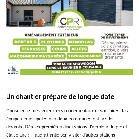
Un chantier préparé de longue date
Conscientes des enjeux environnementaux et sanitaires, les
équipes municipales des deux communes ont pris les
devants. Dès les premières discussions, l’ampleur du projet
était claire : il faudrait anticiper, visiter d’autres stations,