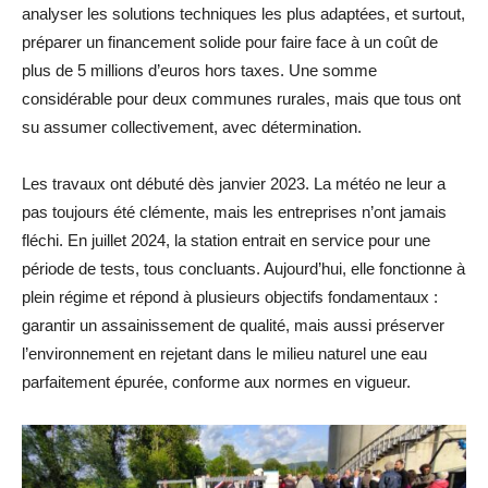
analyser les solutions techniques les plus adaptées, et surtout,
préparer un financement solide pour faire face à un coût de
plus de 5 millions d’euros hors taxes. Une somme
considérable pour deux communes rurales, mais que tous ont
su assumer collectivement, avec détermination.
Les travaux ont débuté dès janvier 2023. La météo ne leur a
pas toujours été clémente, mais les entreprises n’ont jamais
fléchi. En juillet 2024, la station entrait en service pour une
période de tests, tous concluants. Aujourd’hui, elle fonctionne à
plein régime et répond à plusieurs objectifs fondamentaux :
garantir un assainissement de qualité, mais aussi préserver
l’environnement en rejetant dans le milieu naturel une eau
parfaitement épurée, conforme aux normes en vigueur.