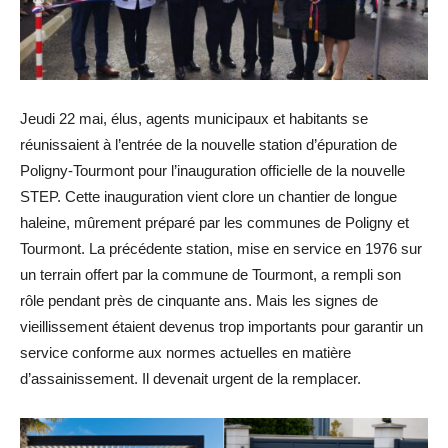
Jeudi 22 mai, élus, agents municipaux et habitants se
réunissaient à l’entrée de la nouvelle station d’épuration de
Poligny-Tourmont pour l’inauguration officielle de la nouvelle
STEP. Cette inauguration vient clore un chantier de longue
haleine, mûrement préparé par les communes de Poligny et
Tourmont. La précédente station, mise en service en 1976 sur
un terrain offert par la commune de Tourmont, a rempli son
rôle pendant près de cinquante ans. Mais les signes de
vieillissement étaient devenus trop importants pour garantir un
service conforme aux normes actuelles en matière
d’assainissement. Il devenait urgent de la remplacer.