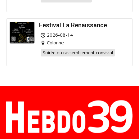
Festival La Renaissance
2026-08-14
Colonne
Soirée ou rassemblement convivial