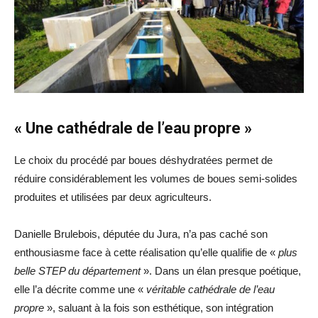
« Une cathédrale de l’eau propre »
Le choix du procédé par boues déshydratées permet de
réduire considérablement les volumes de boues semi-solides
produites et utilisées par deux agriculteurs.
Danielle Brulebois, députée du Jura, n’a pas caché son
enthousiasme face à cette réalisation qu’elle qualifie de «
plus
belle STEP du département
». Dans un élan presque poétique,
elle l’a décrite comme une «
véritable cathédrale de l’eau
propre
», saluant à la fois son esthétique, son intégration