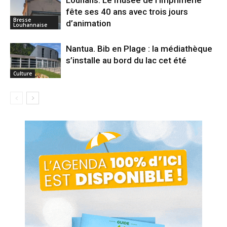
fête ses 40 ans avec trois jours
Bresse
d’animation
Louhannaise
Nantua. Bib en Plage : la médiathèque
s’installe au bord du lac cet été
Culture