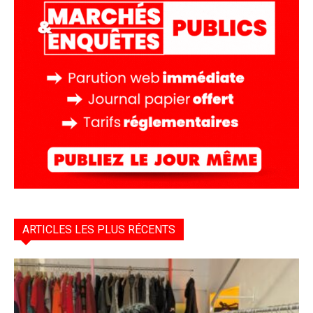
ARTICLES LES PLUS RÉCENTS