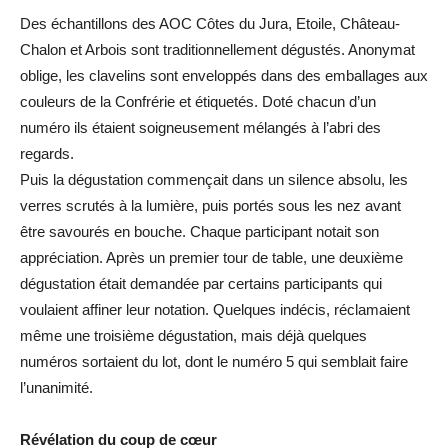
Des échantillons des AOC Côtes du Jura, Etoile, Château-
Chalon et Arbois sont traditionnellement dégustés. Anonymat
oblige, les clavelins sont enveloppés dans des emballages aux
couleurs de la Confrérie et étiquetés. Doté chacun d’un
numéro ils étaient soigneusement mélangés à l’abri des
regards.
Puis la dégustation commençait dans un silence absolu, les
verres scrutés à la lumière, puis portés sous les nez avant
être savourés en bouche. Chaque participant notait son
appréciation. Après un premier tour de table, une deuxième
dégustation était demandée par certains participants qui
voulaient affiner leur notation. Quelques indécis, réclamaient
même une troisième dégustation, mais déjà quelques
numéros sortaient du lot, dont le numéro 5 qui semblait faire
l’unanimité.
Révélation du coup de cœur