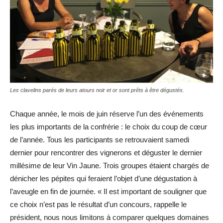
Les clavelins parés de leurs atours noir et or sont prêts à être dégustés.
Chaque année, le mois de juin réserve l’un des événements
les plus importants de la confrérie : le choix du coup de cœur
de l’année. Tous les participants se retrouvaient samedi
dernier pour rencontrer des vignerons et déguster le dernier
millésime de leur Vin Jaune. Trois groupes étaient chargés de
dénicher les pépites qui feraient l’objet d’une dégustation à
l’aveugle en fin de journée. « Il est important de souligner que
ce choix n’est pas le résultat d’un concours, rappelle le
président, nous nous limitons à comparer quelques domaines