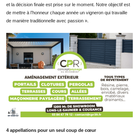
et la décision finale est prise sur le moment. Notre objectif est
de mettre à l’honneur chaque année un vigneron qui travaille
de manière traditionnelle avec passion ».
4 appellations pour un seul coup de cœur