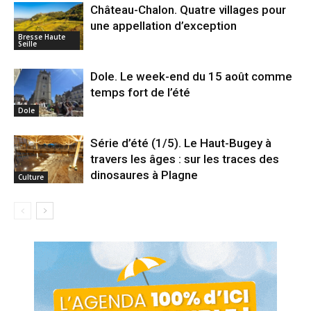
Château-Chalon. Quatre villages pour
une appellation d’exception
Bresse Haute
Seille
Dole. Le week-end du 15 août comme
temps fort de l’été
Dole
Série d’été (1/5). Le Haut-Bugey à
travers les âges : sur les traces des
dinosaures à Plagne
Culture