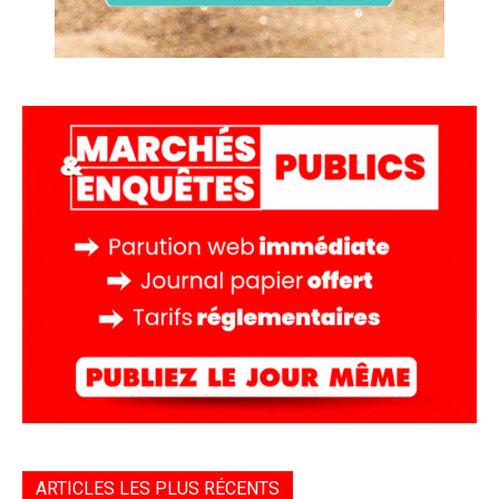
ARTICLES LES PLUS RÉCENTS