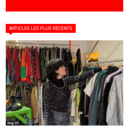
ARTICLES LES PLUS RÉCENTS
Mag 39