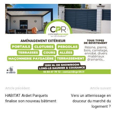
Article précédent
Article suivant
HABITAT Ardiet Parquets
Vers un atterrissage en
finalise son nouveau bâtiment
douceur du marché du
logement ?