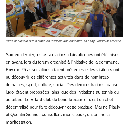
Rires et humour sur le stand de l'amicale des donneurs de sang Clairvaux-Moirans.
Samedi dernier, les associations clairvaliennes ont été mises
en avant, lors du forum organisé à l’initiative de la commune.
Environ 25 associations étaient présentes et les visiteurs ont
pu découvrir les différentes activités dans de nombreux
domaines, sport, culture, social. Des démonstrations, danse,
judo, étaient proposées, ainsi que des initiations au tennis ou
au billard. Le Billard-club de Lons-le-Saunier s’est en effet
décentralisé pour faire découvrir cette pratique. Marine Piauly
et Quentin Sonnet, conseillers municipaux, ont animé la
manifestation.