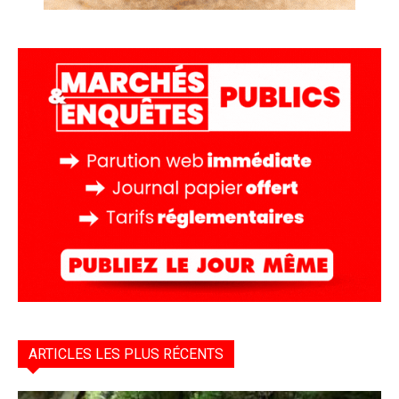
ARTICLES LES PLUS RÉCENTS