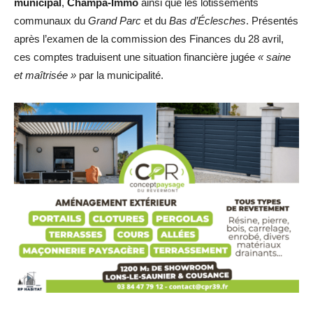
municipal
,
Champa-Immo
ainsi que les lotissements
communaux du
Grand Parc
et du
Bas d’Éclesches
. Présentés
après l’examen de la commission des Finances du 28 avril,
ces comptes traduisent une situation financière jugée
« saine
et maîtrisée »
par la municipalité.